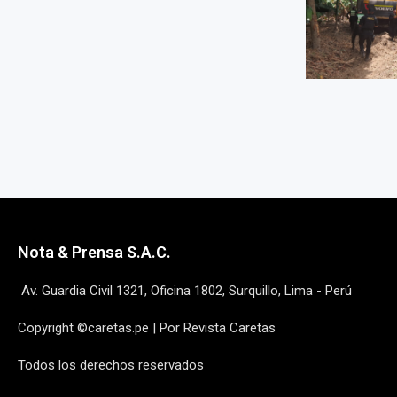
Nota & Prensa S.A.C.
Av. Guardia Civil 1321, Oficina 1802, Surquillo, Lima - Perú
Copyright ©caretas.pe | Por Revista Caretas
Todos los derechos reservados