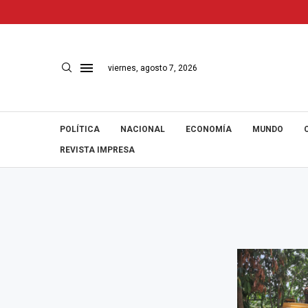
viernes, agosto 7, 2026
POLÍTICA
NACIONAL
ECONOMÍA
MUNDO
REVISTA IMPRESA