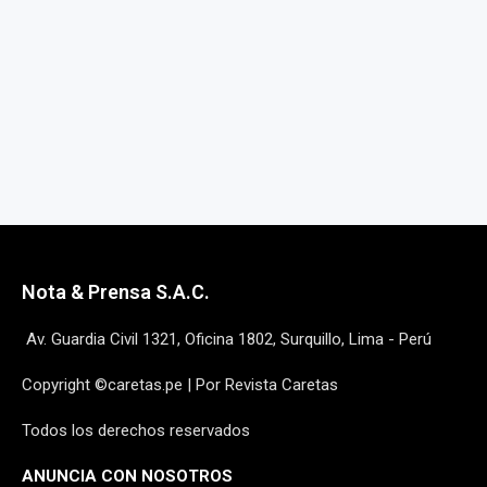
Nota & Prensa S.A.C.
Av. Guardia Civil 1321, Oficina 1802, Surquillo, Lima - Perú
Copyright ©caretas.pe | Por Revista Caretas
Todos los derechos reservados
ANUNCIA CON NOSOTROS