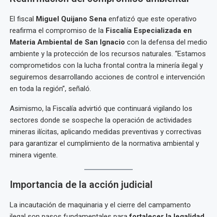
El fiscal
Miguel Quijano Sena
enfatizó que este operativo
reafirma el compromiso de la
Fiscalía Especializada en
Materia Ambiental de San Ignacio
con la defensa del medio
ambiente y la protección de los recursos naturales. “Estamos
comprometidos con la lucha frontal contra la minería ilegal y
seguiremos desarrollando acciones de control e intervención
en toda la región”, señaló.
Asimismo, la Fiscalía advirtió que continuará vigilando los
sectores donde se sospeche la operación de actividades
mineras ilícitas, aplicando medidas preventivas y correctivas
para garantizar el cumplimiento de la normativa ambiental y
minera vigente.
Importancia de la acción judicial
La incautación de maquinaria y el cierre del campamento
ilegal son pasos fundamentales para
fortalecer la legalidad