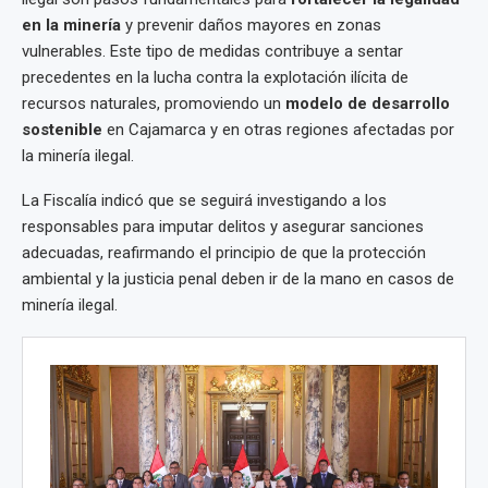
en la minería
y prevenir daños mayores en zonas
vulnerables. Este tipo de medidas contribuye a sentar
precedentes en la lucha contra la explotación ilícita de
recursos naturales, promoviendo un
modelo de desarrollo
sostenible
en Cajamarca y en otras regiones afectadas por
la minería ilegal.
La Fiscalía indicó que se seguirá investigando a los
responsables para imputar delitos y asegurar sanciones
adecuadas, reafirmando el principio de que la protección
ambiental y la justicia penal deben ir de la mano en casos de
minería ilegal.