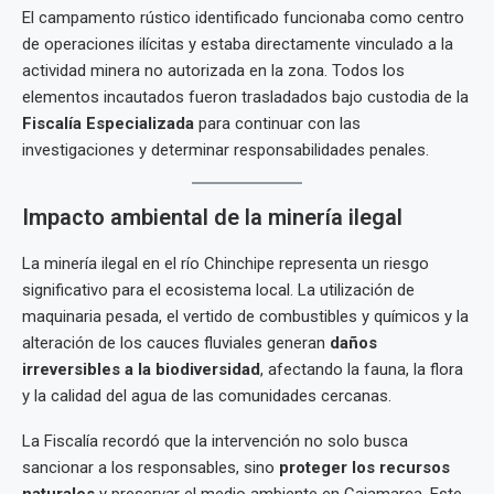
El campamento rústico identificado funcionaba como centro
de operaciones ilícitas y estaba directamente vinculado a la
actividad minera no autorizada en la zona. Todos los
elementos incautados fueron trasladados bajo custodia de la
Fiscalía Especializada
para continuar con las
investigaciones y determinar responsabilidades penales.
Impacto ambiental de la minería ilegal
La minería ilegal en el río Chinchipe representa un riesgo
significativo para el ecosistema local. La utilización de
maquinaria pesada, el vertido de combustibles y químicos y la
alteración de los cauces fluviales generan
daños
irreversibles a la biodiversidad
, afectando la fauna, la flora
y la calidad del agua de las comunidades cercanas.
La Fiscalía recordó que la intervención no solo busca
sancionar a los responsables, sino
proteger los recursos