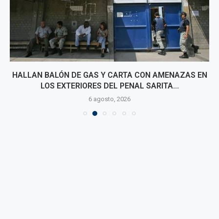
HALLAN BALÓN DE GAS Y CARTA CON AMENAZAS EN
LOS EXTERIORES DEL PENAL SARITA...
6 agosto, 2026