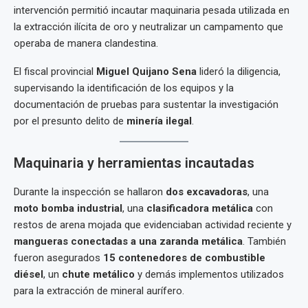
intervención permitió incautar maquinaria pesada utilizada en
la extracción ilícita de oro y neutralizar un campamento que
operaba de manera clandestina.
El fiscal provincial
Miguel Quijano Sena
lideró la diligencia,
supervisando la identificación de los equipos y la
documentación de pruebas para sustentar la investigación
por el presunto delito de
minería ilegal
.
Maquinaria y herramientas incautadas
Durante la inspección se hallaron
dos excavadoras
, una
moto bomba industrial
, una
clasificadora metálica
con
restos de arena mojada que evidenciaban actividad reciente y
mangueras conectadas a una zaranda metálica
. También
fueron asegurados
15 contenedores de combustible
diésel
, un
chute metálico
y demás implementos utilizados
para la extracción de mineral aurífero.