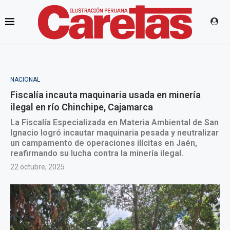
NACIONAL
Fiscalía incauta maquinaria usada en minería
ilegal en río Chinchipe, Cajamarca
La Fiscalía Especializada en Materia Ambiental de San
Ignacio logró incautar maquinaria pesada y neutralizar
un campamento de operaciones ilícitas en Jaén,
reafirmando su lucha contra la minería ilegal.
22 octubre, 2025