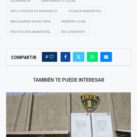
CAJAMARCA
CAMPAMENTO ILEGAL
EXPLOTACIÓN DE MINERALES
FISCALÍA AMBIENTAL
MAQUINARIA INCAUTADA
MINERÍA ILEGAL
PROTECCIÓN AMBIENTAL
RÍO CHINCHIPE
0
COMPARTIR
TAMBIÉN TE PUEDE INTERESAR