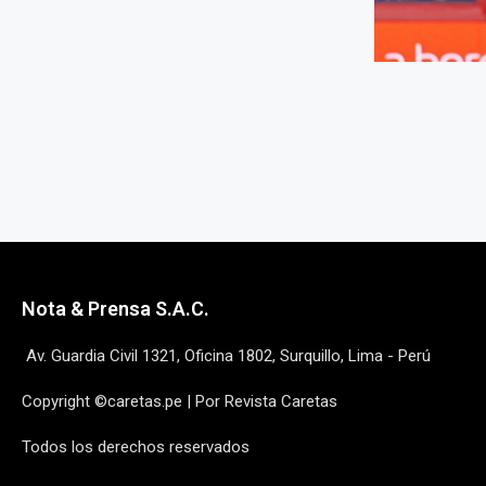
Nota & Prensa S.A.C.
Av. Guardia Civil 1321, Oficina 1802, Surquillo, Lima - Perú
Copyright ©caretas.pe | Por Revista Caretas
Todos los derechos reservados