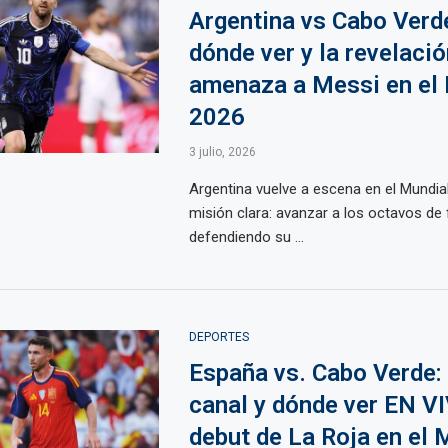
Argentina vs Cabo Verde
dónde ver y la revelaci
amenaza a Messi en el
2026
3 julio, 2026
Argentina vuelve a escena en el Mundia
misión clara: avanzar a los octavos de f
defendiendo su ...
DEPORTES
España vs. Cabo Verde: 
canal y dónde ver EN VI
debut de La Roja en el 