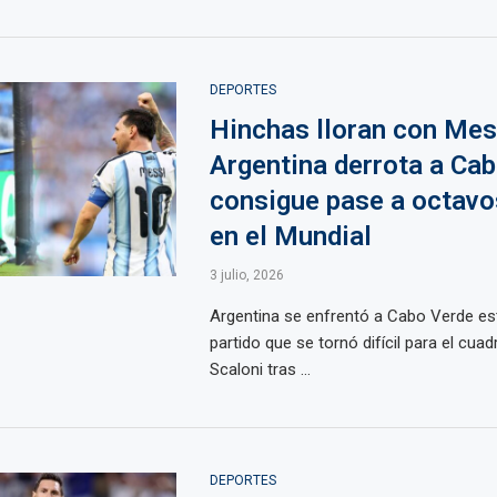
DEPORTES
Hinchas lloran con Mes
Argentina derrota a Cab
consigue pase a octavos
en el Mundial
3 julio, 2026
Argentina se enfrentó a Cabo Verde es
partido que se tornó difícil para el cuad
Scaloni tras ...
DEPORTES