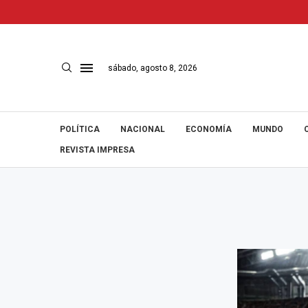
sábado, agosto 8, 2026
POLÍTICA
NACIONAL
ECONOMÍA
MUNDO
REVISTA IMPRESA