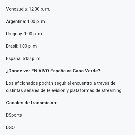
Venezuela: 12:00 p. m.
Argentina: 1:00 p. m.
Uruguay: 1:00 p. m.
Brasil: 1:00 p. m.
España: 6:00 p. m.
¿Dónde ver EN VIVO España vs Cabo Verde?
Los aficionados podrán seguir el encuentro a través de
distintas señales de televisión y plataformas de streaming.
Canales de transmisión:
DSports
DGO