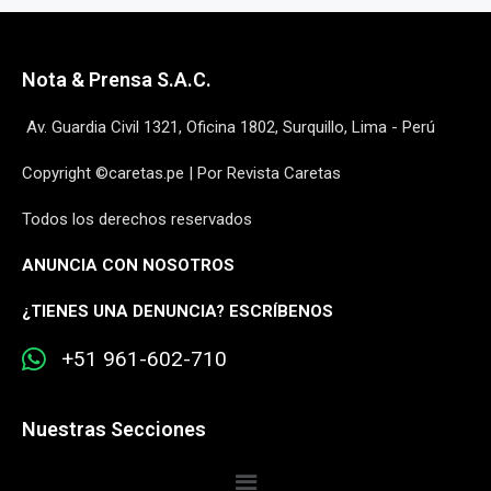
Nota & Prensa S.A.C.
Av. Guardia Civil 1321, Oficina 1802, Surquillo, Lima - Perú
Copyright ©caretas.pe | Por Revista Caretas
Todos los derechos reservados
ANUNCIA CON NOSOTROS
¿
TIENES UNA DENUNCIA? ESCRÍBENOS
+51 961-602-710
Nuestras Secciones