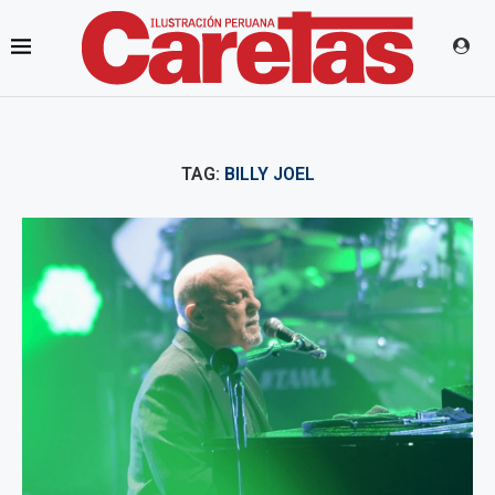
TAG:
BILLY JOEL