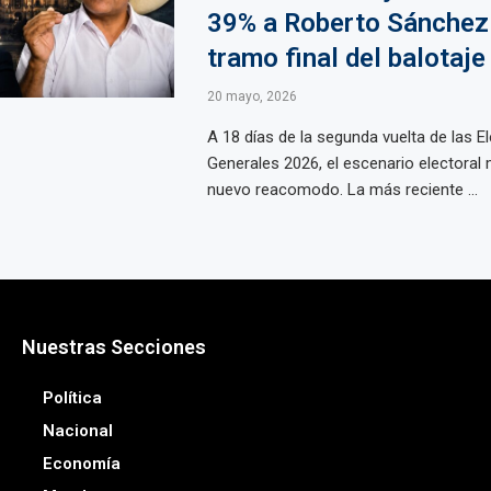
39% a Roberto Sánchez 
tramo final del balotaje
20 mayo, 2026
A 18 días de la segunda vuelta de las E
Generales 2026, el escenario electoral
nuevo reacomodo. La más reciente ...
Nuestras Secciones
Política
Nacional
Economía