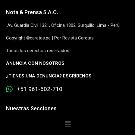
Nota & Prensa S.A.C.
Av. Guardia Civil 1321, Oficina 1802, Surquillo, Lima - Perú
Copyright ©caretas.pe | Por Revista Caretas
Todos los derechos reservados
ANUNCIA CON NOSOTROS
¿
TIENES UNA DENUNCIA? ESCRÍBENOS
+51 961-602-710
Nuestras Secciones