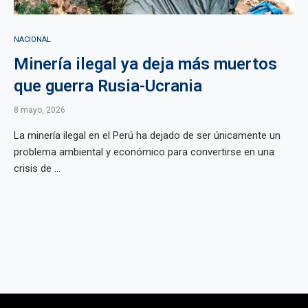
NACIONAL
Minería ilegal ya deja más muertos
que guerra Rusia-Ucrania
8 mayo, 2026
La minería ilegal en el Perú ha dejado de ser únicamente un
problema ambiental y económico para convertirse en una
crisis de ...