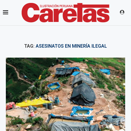
TAG:
ASESINATOS EN MINERÍA ILEGAL