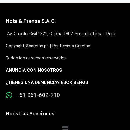
Nota & Prensa S.A.C.
Av. Guardia Civil 1321, Oficina 1802, Surquillo, Lima - Perú
Copyright ©caretas.pe | Por Revista Caretas
Todos los derechos reservados
ANUNCIA CON NOSOTROS
¿
TIENES UNA DENUNCIA? ESCRÍBENOS
+51 961-602-710
Nuestras Secciones