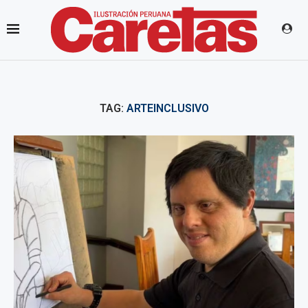
TAG:
ARTEINCLUSIVO