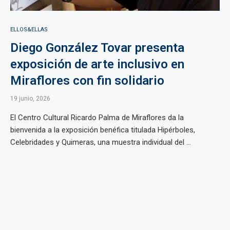
ELLOS&ELLAS
Diego González Tovar presenta
exposición de arte inclusivo en
Miraflores con fin solidario
19 junio, 2026
El Centro Cultural Ricardo Palma de Miraflores da la
bienvenida a la exposición benéfica titulada Hipérboles,
Celebridades y Quimeras, una muestra individual del ...