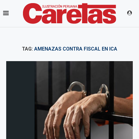
TAG:
AMENAZAS CONTRA FISCAL EN ICA