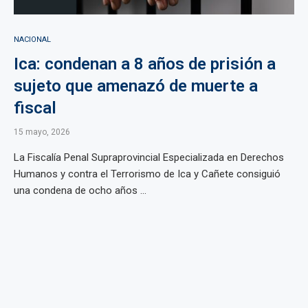
NACIONAL
Ica: condenan a 8 años de prisión a
sujeto que amenazó de muerte a
fiscal
15 mayo, 2026
La Fiscalía Penal Supraprovincial Especializada en Derechos
Humanos y contra el Terrorismo de Ica y Cañete consiguió
una condena de ocho años ...