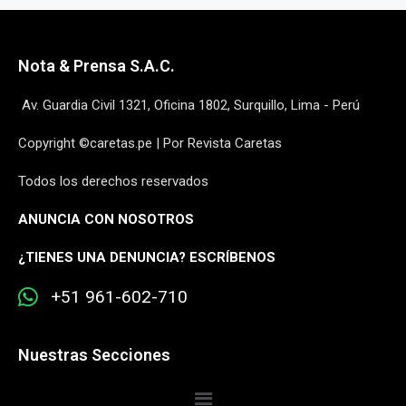
Nota & Prensa S.A.C.
Av. Guardia Civil 1321, Oficina 1802, Surquillo, Lima - Perú
Copyright ©caretas.pe | Por Revista Caretas
Todos los derechos reservados
ANUNCIA CON NOSOTROS
¿
TIENES UNA DENUNCIA? ESCRÍBENOS
+51 961-602-710
Nuestras Secciones