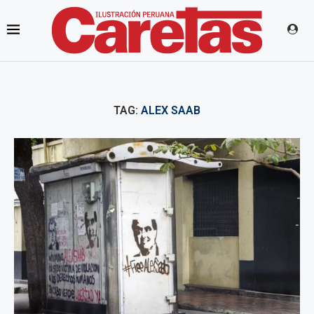
TAG:
ALEX SAAB