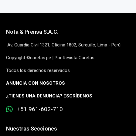
Nota & Prensa S.A.C.
Av. Guardia Civil 1321, Oficina 1802, Surquillo, Lima - Perú
Copyright ©caretas.pe | Por Revista Caretas
Todos los derechos reservados
ANUNCIA CON NOSOTROS
¿
TIENES UNA DENUNCIA? ESCRÍBENOS
+51 961-602-710
Nuestras Secciones