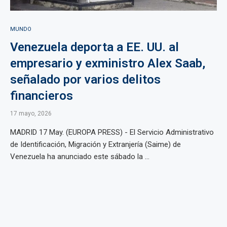
MUNDO
Venezuela deporta a EE. UU. al
empresario y exministro Alex Saab,
señalado por varios delitos
financieros
17 mayo, 2026
MADRID 17 May. (EUROPA PRESS) - El Servicio Administrativo
de Identificación, Migración y Extranjería (Saime) de
Venezuela ha anunciado este sábado la ...