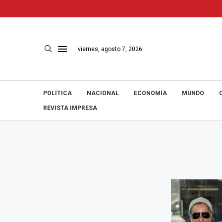
viernes, agosto 7, 2026
POLÍTICA
NACIONAL
ECONOMÍA
MUNDO
REVISTA IMPRESA