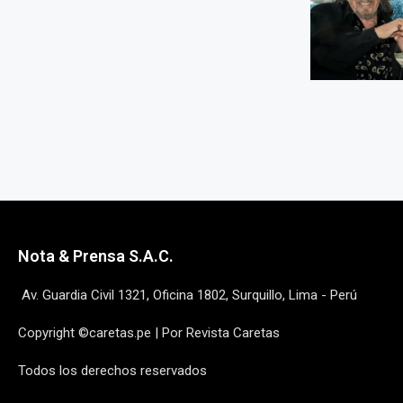
Nota & Prensa S.A.C.
Av. Guardia Civil 1321, Oficina 1802, Surquillo, Lima - Perú
Copyright ©caretas.pe | Por Revista Caretas
Todos los derechos reservados