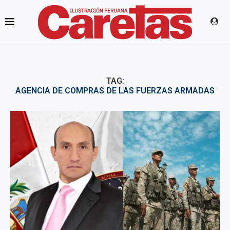
TAG:
AGENCIA DE COMPRAS DE LAS FUERZAS ARMADAS