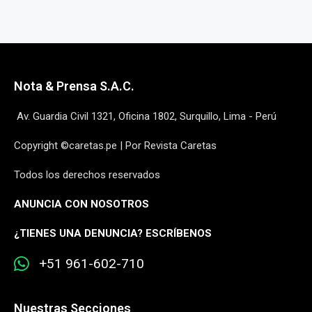
Nota & Prensa S.A.C.
Av. Guardia Civil 1321, Oficina 1802, Surquillo, Lima - Perú
Copyright ©caretas.pe | Por Revista Caretas
Todos los derechos reservados
ANUNCIA CON NOSOTROS
¿
TIENES UNA DENUNCIA? ESCRÍBENOS
+51 961-602-710
Nuestras Secciones