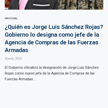
NACIONAL
¿Quién es Jorge Luis Sánchez Rojas?
Gobierno lo designa como jefe de la
Agencia de Compras de las Fuerzas
Armadas
4 junio, 2026
El Gobierno oficializó la designación de Jorge Luis Sánchez
Rojas como nuevo jefe de la Agencia de Compras de las
Fuerzas Armadas ...