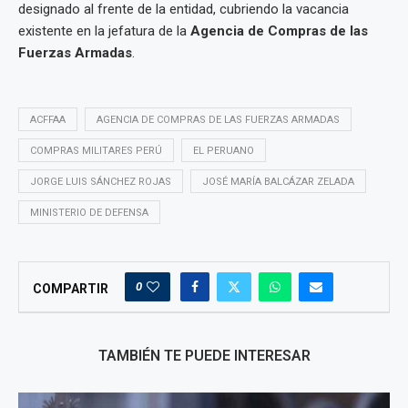
designado al frente de la entidad, cubriendo la vacancia
existente en la jefatura de la
Agencia de Compras de las
Fuerzas Armadas
.
ACFFAA
AGENCIA DE COMPRAS DE LAS FUERZAS ARMADAS
COMPRAS MILITARES PERÚ
EL PERUANO
JORGE LUIS SÁNCHEZ ROJAS
JOSÉ MARÍA BALCÁZAR ZELADA
MINISTERIO DE DEFENSA
0
COMPARTIR
TAMBIÉN TE PUEDE INTERESAR