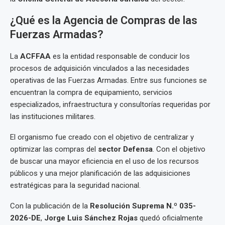
¿Qué es la Agencia de Compras de las
Fuerzas Armadas?
La
ACFFAA
es la entidad responsable de conducir los
procesos de adquisición vinculados a las necesidades
operativas de las Fuerzas Armadas. Entre sus funciones se
encuentran la compra de equipamiento, servicios
especializados, infraestructura y consultorías requeridas por
las instituciones militares.
El organismo fue creado con el objetivo de centralizar y
optimizar las compras del
sector Defensa
. Con el objetivo
de buscar una mayor eficiencia en el uso de los recursos
públicos y una mejor planificación de las adquisiciones
estratégicas para la seguridad nacional.
Con la publicación de la
Resolución Suprema N.º 035-
2026-DE
,
Jorge Luis Sánchez Rojas
quedó oficialmente