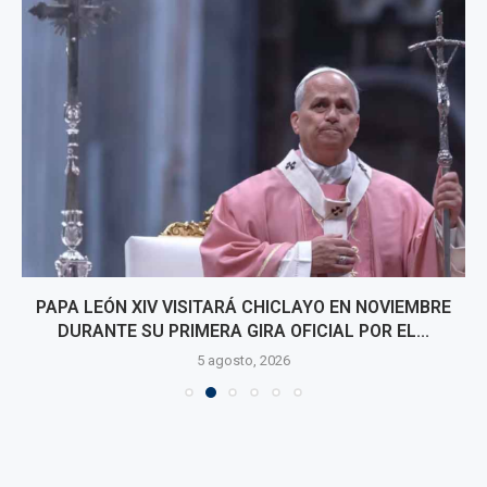
PAPA LEÓN XIV VISITARÁ CHICLAYO EN NOVIEMBRE
DURANTE SU PRIMERA GIRA OFICIAL POR EL...
5 agosto, 2026