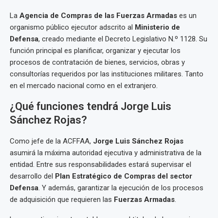
La
Agencia de Compras de las Fuerzas Armadas
es un
organismo público ejecutor adscrito al
Ministerio de
Defensa
, creado mediante el Decreto Legislativo N.º 1128. Su
función principal es planificar, organizar y ejecutar los
procesos de contratación de bienes, servicios, obras y
consultorías requeridos por las instituciones militares. Tanto
en el mercado nacional como en el extranjero.
¿Qué funciones tendrá Jorge Luis
Sánchez Rojas?
Como jefe de la ACFFAA,
Jorge Luis Sánchez Rojas
asumirá la máxima autoridad ejecutiva y administrativa de la
entidad. Entre sus responsabilidades estará supervisar el
desarrollo del
Plan Estratégico de Compras del sector
Defensa
. Y además, garantizar la ejecución de los procesos
de adquisición que requieren las
Fuerzas Armadas
.