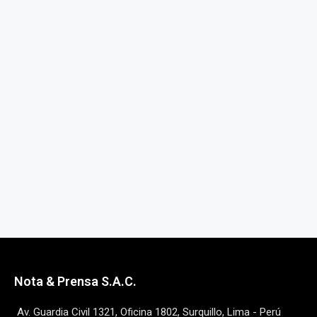
Nota & Prensa S.A.C.
Av. Guardia Civil 1321, Oficina 1802, Surquillo, Lima - Perú