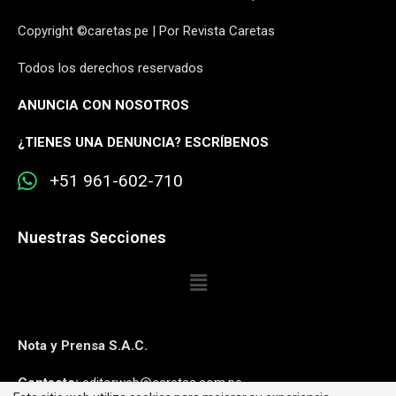
Copyright ©caretas.pe | Por Revista Caretas
Todos los derechos reservados
ANUNCIA CON NOSOTROS
¿
TIENES UNA DENUNCIA? ESCRÍBENOS
+51 961-602-710
Nuestras Secciones
Nota y Prensa S.A.C.
Contacto:
editorweb@caretas.com.pe