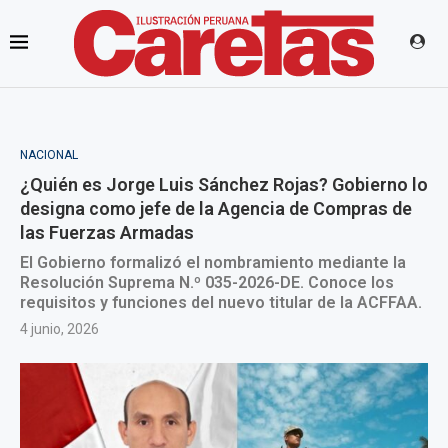
NACIONAL
¿Quién es Jorge Luis Sánchez Rojas? Gobierno lo
designa como jefe de la Agencia de Compras de
las Fuerzas Armadas
El Gobierno formalizó el nombramiento mediante la
Resolución Suprema N.º 035-2026-DE. Conoce los
requisitos y funciones del nuevo titular de la ACFFAA.
4 junio, 2026