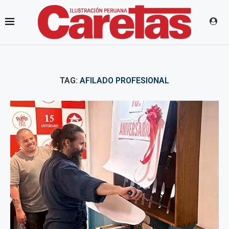
TAG:
AFILADO PROFESIONAL