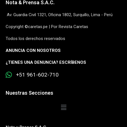
Nota & Prensa S.A.C.
Av. Guardia Civil 1321, Oficina 1802, Surquillo, Lima - Perú
Copyright ©caretas.pe | Por Revista Caretas
Todos los derechos reservados
ANUNCIA CON NOSOTROS
¿
TIENES UNA DENUNCIA? ESCRÍBENOS
+51 961-602-710
Nuestras Secciones