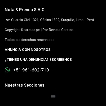
Nota & Prensa S.A.C.
Av. Guardia Civil 1321, Oficina 1802, Surquillo, Lima - Perú
Copyright ©caretas.pe | Por Revista Caretas
Todos los derechos reservados
ANUNCIA CON NOSOTROS
¿
TIENES UNA DENUNCIA? ESCRÍBENOS
+51 961-602-710
Nuestras Secciones