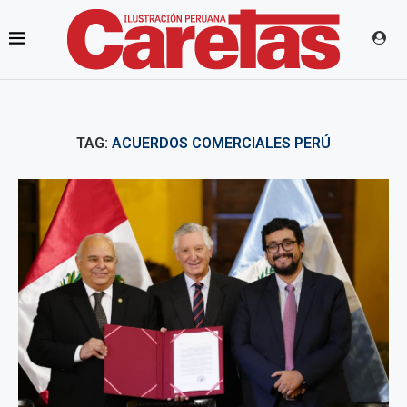
TAG:
ACUERDOS COMERCIALES PERÚ