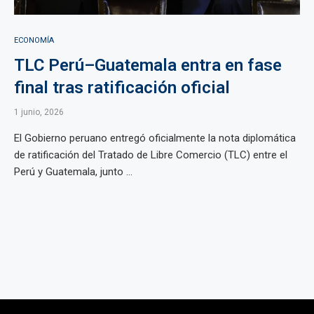
ECONOMÍA
TLC Perú–Guatemala entra en fase
final tras ratificación oficial
1 junio, 2026
El Gobierno peruano entregó oficialmente la nota diplomática
de ratificación del Tratado de Libre Comercio (TLC) entre el
Perú y Guatemala, junto ...