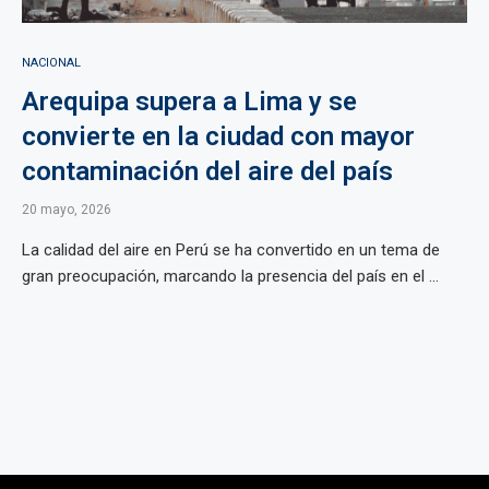
NACIONAL
Arequipa supera a Lima y se
convierte en la ciudad con mayor
contaminación del aire del país
20 mayo, 2026
La calidad del aire en Perú se ha convertido en un tema de
gran preocupación, marcando la presencia del país en el ...