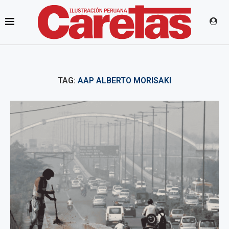
TAG:
AAP ALBERTO MORISAKI