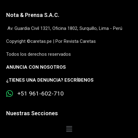
Nota & Prensa S.A.C.
Av. Guardia Civil 1321, Oficina 1802, Surquillo, Lima - Perú
Copyright ©caretas.pe | Por Revista Caretas
Todos los derechos reservados
ANUNCIA CON NOSOTROS
¿
TIENES UNA DENUNCIA? ESCRÍBENOS
+51 961-602-710
Nuestras Secciones