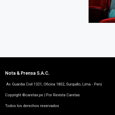
Nota & Prensa S.A.C.
Av. Guardia Civil 1321, Oficina 1802, Surquillo, Lima - Perú
Copyright ©caretas.pe | Por Revista Caretas
Todos los derechos reservados