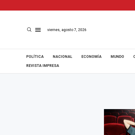
viernes, agosto 7, 2026
POLÍTICA
NACIONAL
ECONOMÍA
MUNDO
REVISTA IMPRESA