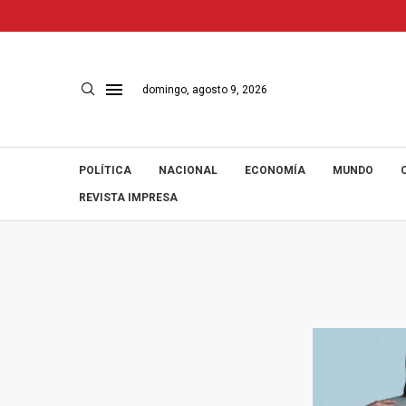
domingo, agosto 9, 2026
POLÍTICA
NACIONAL
ECONOMÍA
MUNDO
REVISTA IMPRESA