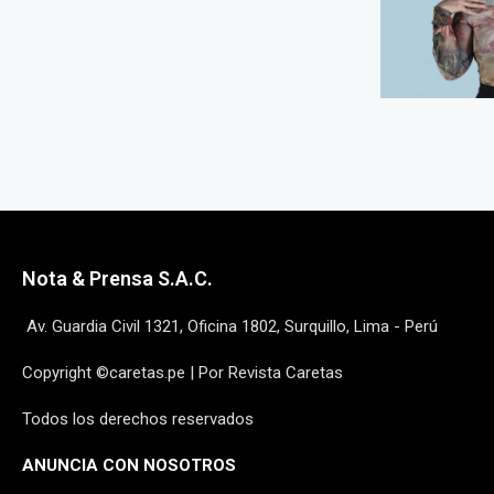
Nota & Prensa S.A.C.
Av. Guardia Civil 1321, Oficina 1802, Surquillo, Lima - Perú
Copyright ©caretas.pe | Por Revista Caretas
Todos los derechos reservados
ANUNCIA CON NOSOTROS