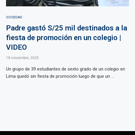
SOCIEDAD
Padre gastó S/25 mil destinados a la
fiesta de promoción en un colegio |
VIDEO
18 noviembre, 2025
Un grupo de 39 estudiantes de sexto grado de un colegio en
Lima quedó sin fiesta de promoción luego de que un ...