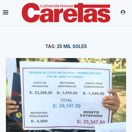
TAG:
25 MIL SOLES