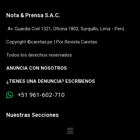
Nota & Prensa S.A.C.
Av. Guardia Civil 1321, Oficina 1802, Surquillo, Lima - Perú
Copyright ©caretas.pe | Por Revista Caretas
Todos los derechos reservados
ANUNCIA CON NOSOTROS
¿
TIENES UNA DENUNCIA? ESCRÍBENOS
+51 961-602-710
Nuestras Secciones