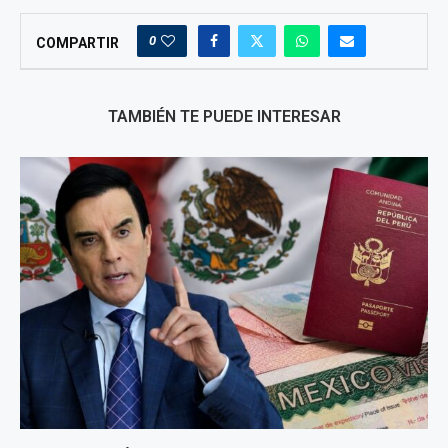
0
COMPARTIR
TAMBIÉN TE PUEDE INTERESAR