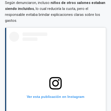
Según denunciaron, incluso
niños de otros salones estaban
siendo incluidos
, lo cual reduciría la cuota, pero el
responsable evitaba brindar explicaciones claras sobre los
gastos.
Ver esta publicación en Instagram