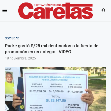
SOCIEDAD
Padre gastó S/25 mil destinados a la fiesta de
promoción en un colegio | VIDEO
18 noviembre, 2025