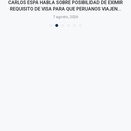
CARLOS ESPÁ HABLA SOBRE POSIBILIDAD DE EXIMIR
REQUISITO DE VISA PARA QUE PERUANOS VIAJEN...
7 agosto, 2026