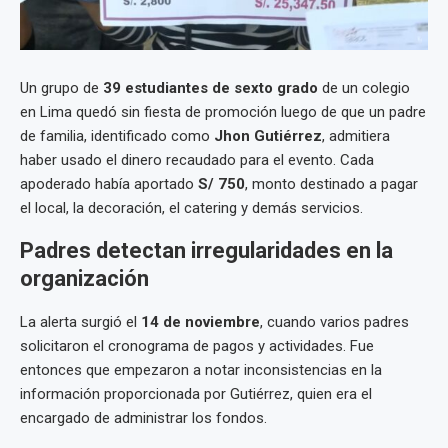
Un grupo de
39 estudiantes de sexto grado
de un colegio
en Lima quedó sin fiesta de promoción luego de que un padre
de familia, identificado como
Jhon Gutiérrez
, admitiera
haber usado el dinero recaudado para el evento. Cada
apoderado había aportado
S/ 750
, monto destinado a pagar
el local, la decoración, el catering y demás servicios.
Padres detectan irregularidades en la
organización
La alerta surgió el
14 de noviembre
, cuando varios padres
solicitaron el cronograma de pagos y actividades. Fue
entonces que empezaron a notar inconsistencias en la
información proporcionada por Gutiérrez, quien era el
encargado de administrar los fondos.