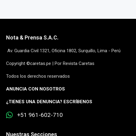
Nota & Prensa S.A.C.
Av. Guardia Civil 1321, Oficina 1802, Surquillo, Lima - Perú
Copyright ©caretas.pe | Por Revista Caretas
Todos los derechos reservados
ANUNCIA CON NOSOTROS
¿
TIENES UNA DENUNCIA? ESCRÍBENOS
+51 961-602-710
Nuestras Secciones