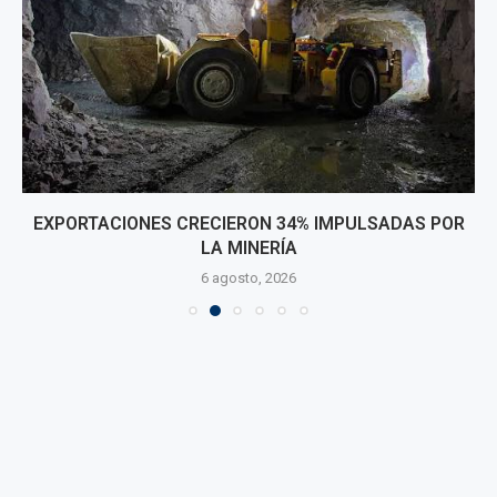
EXPORTACIONES CRECIERON 34% IMPULSADAS POR
LA MINERÍA
6 agosto, 2026