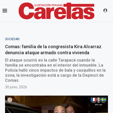
SOCIEDAD
Comas: familia de la congresista Kira Alcarraz
denuncia ataque armado contra vivienda
El ataque ocurrió en la calle Tarapacá cuando la
familia se encontraba en el interior del inmueble. La
Policía halló cinco impactos de bala y casquillos en la
zona; la investigación está a cargo de la Depincri de
Comas.
30 junio, 2026