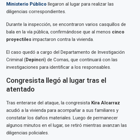
Ministerio Público
llegaron al lugar para realizar las
diligencias correspondientes.
Durante la inspección, se encontraron varios casquillos de
bala en la vía pública, confirmándose que al menos
cinco
proyectiles
impactaron contra la vivienda.
El caso quedó a cargo del Departamento de Investigación
Criminal (
Depincri
) de Comas, que continuará con las
investigaciones para identificar a los responsables.
Congresista llegó al lugar tras el
atentado
Tras enterarse del ataque, la congresista
Kira Alcarraz
acudió a la vivienda para acompañar a sus familiares y
constatar los daños materiales. Luego de permanecer
algunos minutos en el lugar, se retiró mientras avanzan las
diligencias policiales.