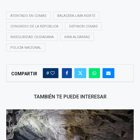
ATENTADO EN COMAS
BALACERA LIMA NORTE
CONGRESO DE LA REPÚBLICA
DEPINCRI COMAS
INSEGURIDAD CIUDADANA
KIRA ALCARRAZ
POLICÍA NACIONAL
0
COMPARTIR
TAMBIÉN TE PUEDE INTERESAR