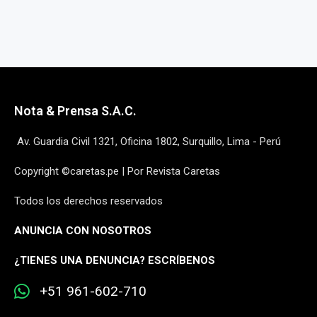
Nota & Prensa S.A.C.
Av. Guardia Civil 1321, Oficina 1802, Surquillo, Lima - Perú
Copyright ©caretas.pe | Por Revista Caretas
Todos los derechos reservados
ANUNCIA CON NOSOTROS
¿
TIENES UNA DENUNCIA? ESCRÍBENOS
+51 961-602-710