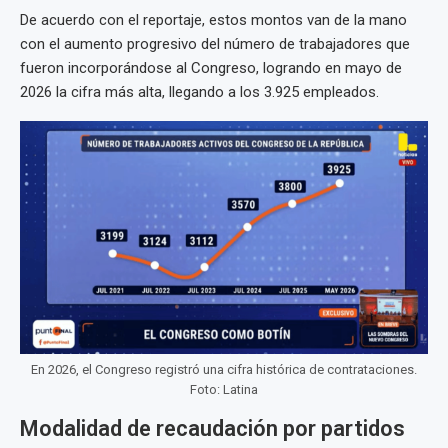
De acuerdo con el reportaje, estos montos van de la mano
con el aumento progresivo del número de trabajadores que
fueron incorporándose al Congreso, logrando en mayo de
2026 la cifra más alta, llegando a los 3.925 empleados.
En 2026, el Congreso registró una cifra histórica de contrataciones.
Foto: Latina
Modalidad de recaudación por partidos