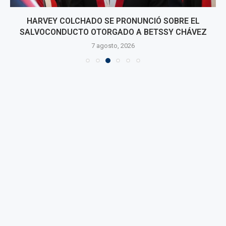
HARVEY COLCHADO SE PRONUNCIÓ SOBRE EL
SALVOCONDUCTO OTORGADO A BETSSY CHÁVEZ
7 agosto, 2026