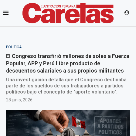
POLÍTICA
El Congreso transfirió millones de soles a Fuerza
Popular, APP y Perú Libre producto de
descuentos salariales a sus propios militantes
Una investigación detalla que el Congreso destinaba
parte de los sueldos de sus trabajadores a partidos
políticos bajo el concepto de "aporte voluntario".
28 junio, 2026