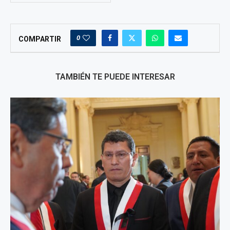
0
COMPARTIR
TAMBIÉN TE PUEDE INTERESAR