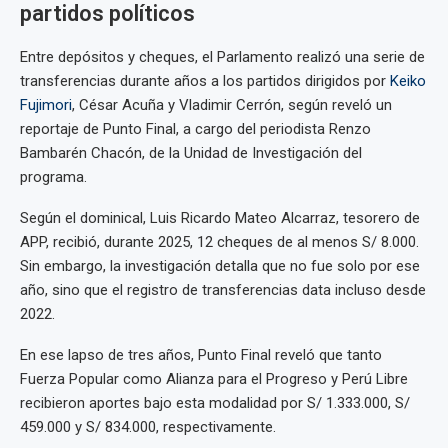
partidos políticos
Entre depósitos y cheques, el Parlamento realizó una serie de
transferencias durante años a los partidos dirigidos por
Keiko
Fujimori
, César Acuña y Vladimir Cerrón, según reveló un
reportaje de Punto Final, a cargo del periodista Renzo
Bambarén Chacón, de la Unidad de Investigación del
programa.
Según el dominical, Luis Ricardo Mateo Alcarraz, tesorero de
APP, recibió, durante 2025, 12 cheques de al menos S/ 8.000.
Sin embargo, la investigación detalla que no fue solo por ese
año, sino que el registro de transferencias data incluso desde
2022.
En ese lapso de tres años, Punto Final reveló que tanto
Fuerza Popular como Alianza para el Progreso y Perú Libre
recibieron aportes bajo esta modalidad por S/ 1.333.000, S/
459.000 y S/ 834.000, respectivamente.