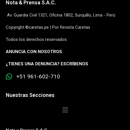
Nota & Prensa S.A.C.
Av. Guardia Civil 1321, Oficina 1802, Surquillo, Lima - Perú
Copyright ©caretas.pe | Por Revista Caretas
Todos los derechos reservados
ANUNCIA CON NOSOTROS
¿
TIENES UNA DENUNCIA? ESCRÍBENOS
+51 961-602-710
Nuestras Secciones