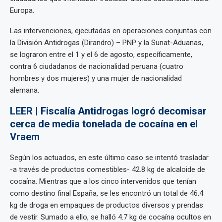
Europa.
Las intervenciones, ejecutadas en operaciones conjuntas con
la División Antidrogas (Dirandro) – PNP y la Sunat-Aduanas,
se lograron entre el 1 y el 6 de agosto, específicamente,
contra 6 ciudadanos de nacionalidad peruana (cuatro
hombres y dos mujeres) y una mujer de nacionalidad
alemana.
LEER | Fiscalía Antidrogas logró decomisar
cerca de media tonelada de cocaína en el
Vraem
Según los actuados, en este último caso se intentó trasladar
-a través de productos comestibles- 42.8 kg de alcaloide de
cocaína. Mientras que a los cinco intervenidos que tenían
como destino final España, se les encontró un total de 46.4
kg de droga en empaques de productos diversos y prendas
de vestir. Sumado a ello, se halló 4.7 kg de cocaína ocultos en