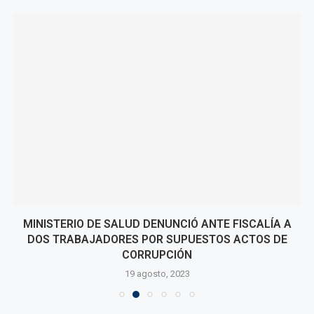
MINISTERIO DE SALUD DENUNCIÓ ANTE FISCALÍA A
DOS TRABAJADORES POR SUPUESTOS ACTOS DE
CORRUPCIÓN
19 agosto, 2023