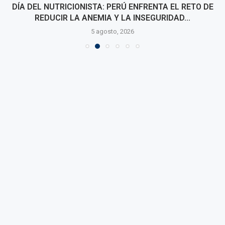
DÍA DEL NUTRICIONISTA: PERÚ ENFRENTA EL RETO DE
REDUCIR LA ANEMIA Y LA INSEGURIDAD...
5 agosto, 2026