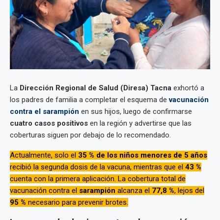
La
Dirección Regional de Salud (Diresa) Tacna
exhortó a
los padres de familia a completar el esquema de
vacunación
contra el sarampión
en sus hijos, luego de confirmarse
cuatro casos positivos
en la región y advertirse que las
coberturas siguen por debajo de lo recomendado.
Actualmente, solo el
35 % de los niños menores de 5 años
recibió la segunda dosis de la vacuna, mientras que el
43 %
cuenta con la primera aplicación. La cobertura total de
vacunación contra el
sarampión
alcanza el
77,8 %
, lejos del
95 %
necesario para prevenir brotes.