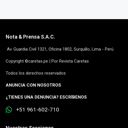
Nota & Prensa S.A.C.
Av. Guardia Civil 1321, Oficina 1802, Surquillo, Lima - Perú
Copyright ©caretas.pe | Por Revista Caretas
Todos los derechos reservados
ANUNCIA CON NOSOTROS
¿
TIENES UNA DENUNCIA? ESCRÍBENOS
+51 961-602-710
Nuestras Secciones