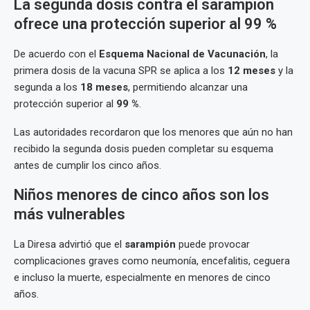
La segunda dosis contra el sarampión
ofrece una protección superior al 99 %
De acuerdo con el
Esquema Nacional de Vacunación
, la
primera dosis de la vacuna SPR se aplica a los
12 meses
y la
segunda a los
18 meses
, permitiendo alcanzar una
protección superior al
99 %
.
Las autoridades recordaron que los menores que aún no han
recibido la segunda dosis pueden completar su esquema
antes de cumplir los cinco años.
Niños menores de cinco años son los
más vulnerables
La Diresa advirtió que el
sarampión
puede provocar
complicaciones graves como neumonía, encefalitis, ceguera
e incluso la muerte, especialmente en menores de cinco
años.