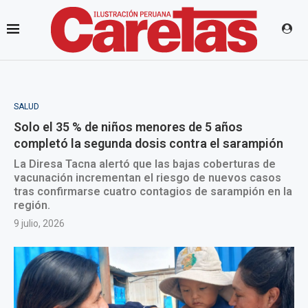
SALUD
Solo el 35 % de niños menores de 5 años
completó la segunda dosis contra el sarampión
La Diresa Tacna alertó que las bajas coberturas de
vacunación incrementan el riesgo de nuevos casos
tras confirmarse cuatro contagios de sarampión en la
región.
9 julio, 2026