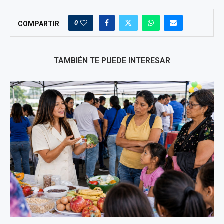
0
COMPARTIR
TAMBIÉN TE PUEDE INTERESAR