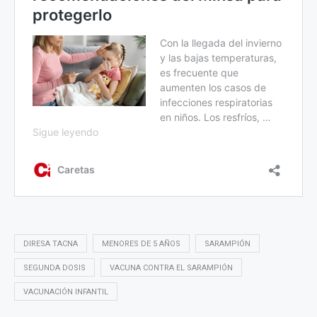
DIRESA TACNA
MENORES DE 5 AÑOS
SARAMPIÓN
SEGUNDA DOSIS
VACUNA CONTRA EL SARAMPIÓN
VACUNACIÓN INFANTIL