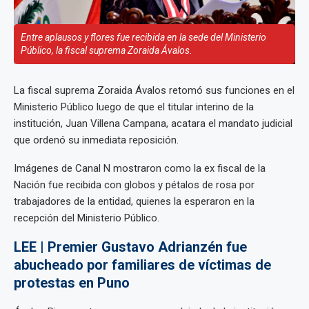
Entre aplausos y flores fue recibida en la sede del Ministerio
Público, la fiscal suprema Zoraida Ávalos.
La fiscal suprema Zoraida Ávalos retomó sus funciones en el
Ministerio Público luego de que el titular interino de la
institución, Juan Villena Campana, acatara el mandato judicial
que ordenó su inmediata reposición.
Imágenes de Canal N mostraron como la ex fiscal de la
Nación fue recibida con globos y pétalos de rosa por
trabajadores de la entidad, quienes la esperaron en la
recepción del Ministerio Público.
LEE | Premier Gustavo Adrianzén fue
abucheado por familiares de víctimas de
protestas en Puno