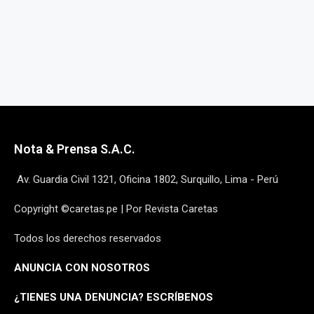
Nota & Prensa S.A.C.
Av. Guardia Civil 1321, Oficina 1802, Surquillo, Lima - Perú
Copyright ©caretas.pe | Por Revista Caretas
Todos los derechos reservados
ANUNCIA CON NOSOTROS
¿
TIENES UNA DENUNCIA? ESCRÍBENOS