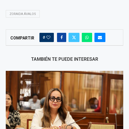
ZORAIDA ÁVALOS
0
COMPARTIR
TAMBIÉN TE PUEDE INTERESAR