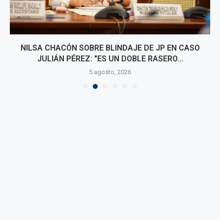
NILSA CHACÓN SOBRE BLINDAJE DE JP EN CASO
JULIÁN PÉREZ: "ES UN DOBLE RASERO...
5 agosto, 2026