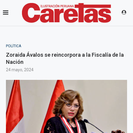
POLÍTICA
Zoraida Ávalos se reincorpora a la Fiscalía de la
Nación
24 mayo, 2024