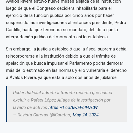
Ávalos Rivera estuvo nueve meses alejada de la institución
luego de que el Congreso decidiera inhabilitarla para el
ejercicio de la función pública por cinco años por haber
suspendido las investigaciones al entonces presidente, Pedro
Castillo, hasta que terminara su mandato, debido a que la
interpretación jurídica del momento así lo establecía.
Sin embargo, la justicia estableció que la fiscal suprema debía
reincorporarse a la institución debido a que el trámite de
apelación que busca impulsar el Parlamento podría demorar
más de lo estimado en las normas y ello vulneraría el derecho
a Ávalos Rivera, ya que está a solo dos años de jubilarse.
Poder Judicial admite a trámite recurso que busca
excluir a Rafael López Aliaga de investigación por
lavado de activos.
https://t.co/6wEFcIH7CW
— Revista Caretas (@Caretas)
May 24, 2024