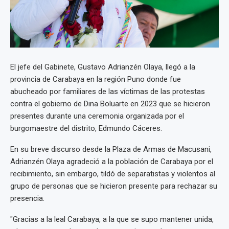
El jefe del Gabinete, Gustavo Adrianzén Olaya, llegó a la
provincia de Carabaya en la región Puno donde fue
abucheado por familiares de las víctimas de las protestas
contra el gobierno de Dina Boluarte en 2023 que se hicieron
presentes durante una ceremonia organizada por el
burgomaestre del distrito, Edmundo Cáceres.
En su breve discurso desde la Plaza de Armas de Macusani,
Adrianzén Olaya agradeció a la población de Carabaya por el
recibimiento, sin embargo, tildó de separatistas y violentos al
grupo de personas que se hicieron presente para rechazar su
presencia.
"Gracias a la leal Carabaya, a la que se supo mantener unida,