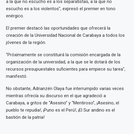
a la que no escucho es a los separatistas, a la que no
escucho es a los violentos", expresó el premier en tono
enérgico.
El premier destacó las oportunidades que ofrecerá la
creación de la Universidad Nacional de Carabaya a todos los
jóvenes de la región.
"Próximamente se constituirá la comisión encargada de la
organización de la universidad, a la que se le dotará de los
recursos presupuestales suficientes para empiece su tarea",
manifestó.
No obstante, Adrianzén Olaya fue interrumpido varias veces
mientras ofrecía su discurso en el que agradeció a
Carabaya, a gritos de “Asesino” y “Mentiroso”, ¡Asesino, el
pueblo te repudia!, ¡Puno es el Perú!, ¡El Sur andino es el
bastión de la patria!