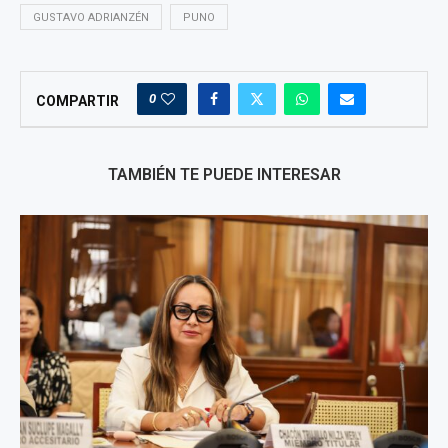
GUSTAVO ADRIANZÉN
PUNO
0
COMPARTIR
TAMBIÉN TE PUEDE INTERESAR