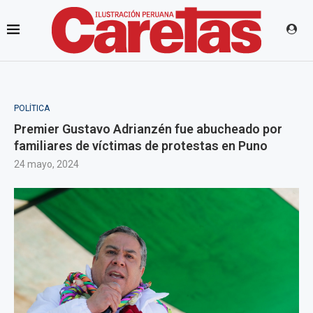
POLÍTICA
Premier Gustavo Adrianzén fue abucheado por
familiares de víctimas de protestas en Puno
24 mayo, 2024