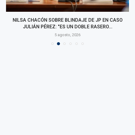
NILSA CHACÓN SOBRE BLINDAJE DE JP EN CASO
JULIÁN PÉREZ: "ES UN DOBLE RASERO...
5 agosto, 2026