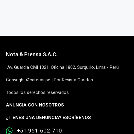
Nota & Prensa S.A.C.
Av. Guardia Civil 1321, Oficina 1802, Surquillo, Lima - Perú
Copyright ©caretas.pe | Por Revista Caretas
Todos los derechos reservados
ANUNCIA CON NOSOTROS
¿
TIENES UNA DENUNCIA? ESCRÍBENOS
+51 961-602-710