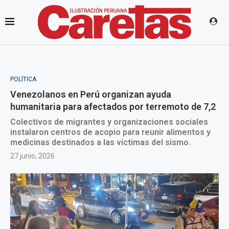
POLÍTICA
Venezolanos en Perú organizan ayuda
humanitaria para afectados por terremoto de 7,2
Colectivos de migrantes y organizaciones sociales
instalaron centros de acopio para reunir alimentos y
medicinas destinados a las víctimas del sismo.
27 junio, 2026