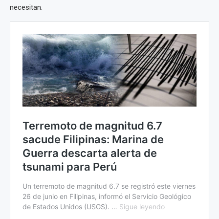
necesitan.