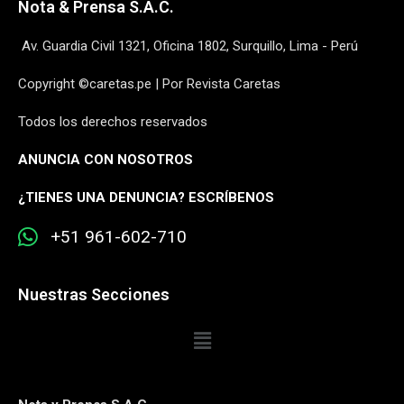
Nota & Prensa S.A.C.
Av. Guardia Civil 1321, Oficina 1802, Surquillo, Lima - Perú
Copyright ©caretas.pe | Por Revista Caretas
Todos los derechos reservados
ANUNCIA CON NOSOTROS
¿
TIENES UNA DENUNCIA? ESCRÍBENOS
+51 961-602-710
Nuestras Secciones