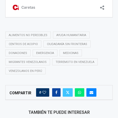
ALIMENTOS NO PERECIBLES
AYUDA HUMANITARIA
CENTROS DE ACOPIO
CIUDADANÍA SIN FRONTERAS
DONACIONES
EMERGENCIA
MEDICINAS
MIGRANTES VENEZOLANOS
TERREMOTO EN VENEZUELA
VENEZOLANOS EN PERÚ
0
COMPARTIR
TAMBIÉN TE PUEDE INTERESAR