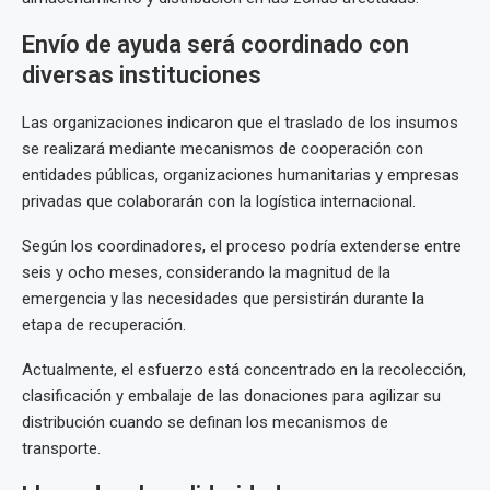
Envío de ayuda será coordinado con
diversas instituciones
Las organizaciones indicaron que el traslado de los insumos
se realizará mediante mecanismos de cooperación con
entidades públicas, organizaciones humanitarias y empresas
privadas que colaborarán con la logística internacional.
Según los coordinadores, el proceso podría extenderse entre
seis y ocho meses, considerando la magnitud de la
emergencia y las necesidades que persistirán durante la
etapa de recuperación.
Actualmente, el esfuerzo está concentrado en la recolección,
clasificación y embalaje de las donaciones para agilizar su
distribución cuando se definan los mecanismos de
transporte.