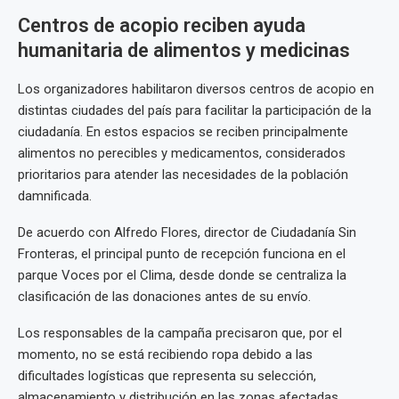
Centros de acopio reciben ayuda
humanitaria de alimentos y medicinas
Los organizadores habilitaron diversos centros de acopio en
distintas ciudades del país para facilitar la participación de la
ciudadanía. En estos espacios se reciben principalmente
alimentos no perecibles y medicamentos, considerados
prioritarios para atender las necesidades de la población
damnificada.
De acuerdo con Alfredo Flores, director de Ciudadanía Sin
Fronteras, el principal punto de recepción funciona en el
parque Voces por el Clima, desde donde se centraliza la
clasificación de las donaciones antes de su envío.
Los responsables de la campaña precisaron que, por el
momento, no se está recibiendo ropa debido a las
dificultades logísticas que representa su selección,
almacenamiento y distribución en las zonas afectadas.