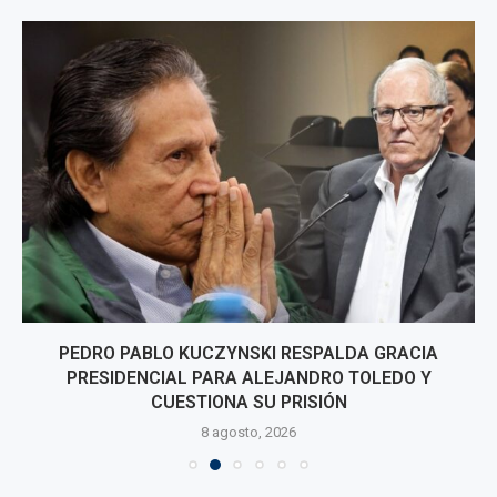
PEDRO PABLO KUCZYNSKI RESPALDA GRACIA
PRESIDENCIAL PARA ALEJANDRO TOLEDO Y
CUESTIONA SU PRISIÓN
8 agosto, 2026