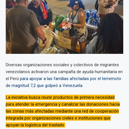
Diversas organizaciones sociales y colectivos de migrantes
venezolanos activaron una campaña de ayuda humanitaria en
el Perú
para apoyar a las familias afectadas por el terremoto
de magnitud 7,2 que golpeó a Venezuela.
La iniciativa busca reunir productos de primera necesidad
para atender la emergencia y canalizar las donaciones hacia
las zonas más afectadas mediante una red de cooperación
integrada por organizaciones civiles e instituciones que
apoyan la logística del traslado.