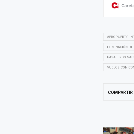
AEROPUERTO IN
ELIMINACIÓN DE
PASAJEROS NAC
VUELOS CON CO
COMPARTIR