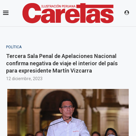
POLÍTICA
Tercera Sala Penal de Apelaciones Nacional
confirma negativa de viaje el interior del país
para expresidente Martín Vizcarra
12 diciembre, 2023