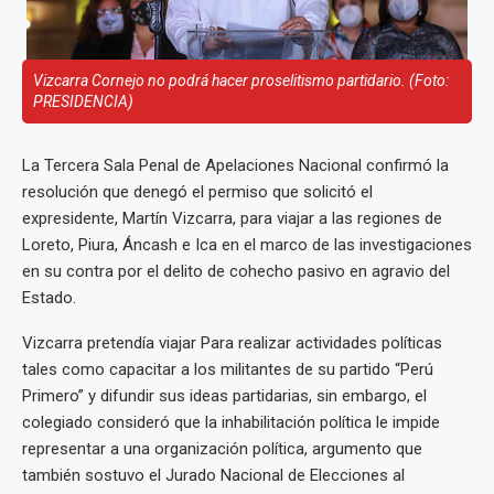
Vizcarra Cornejo no podrá hacer proselitismo partidario. (Foto:
PRESIDENCIA)
La Tercera Sala Penal de Apelaciones Nacional confirmó la
resolución que denegó el permiso que solicitó el
expresidente, Martín Vizcarra, para viajar a las regiones de
Loreto, Piura, Áncash e Ica en el marco de las investigaciones
en su contra por el delito de cohecho pasivo en agravio del
Estado.
Vizcarra pretendía viajar Para realizar actividades políticas
tales como capacitar a los militantes de su partido “Perú
Primero” y difundir sus ideas partidarias, sin embargo, el
colegiado consideró que la inhabilitación política le impide
representar a una organización política, argumento que
también sostuvo el Jurado Nacional de Elecciones al