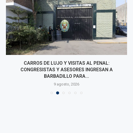
CARROS DE LUJO Y VISITAS AL PENAL:
CONGRESISTAS Y ASESORES INGRESAN A
BARBADILLO PARA...
9 agosto, 2026