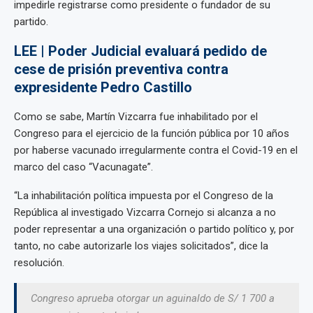
impedirle registrarse como presidente o fundador de su
partido.
LEE | Poder Judicial evaluará pedido de
cese de prisión preventiva contra
expresidente Pedro Castillo
Como se sabe, Martín Vizcarra fue inhabilitado por el
Congreso para el ejercicio de la función pública por 10 años
por haberse vacunado irregularmente contra el Covid-19 en el
marco del caso “Vacunagate”.
“La inhabilitación política impuesta por el Congreso de la
República al investigado Vizcarra Cornejo si alcanza a no
poder representar a una organización o partido político y, por
tanto, no cabe autorizarle los viajes solicitados”, dice la
resolución.
Congreso aprueba otorgar un aguinaldo de S/ 1 700 a