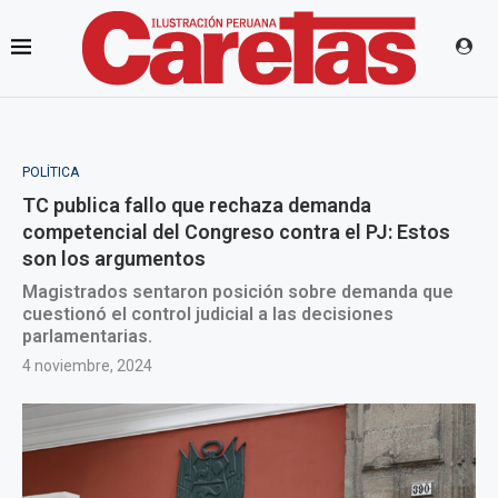
POLÍTICA
TC publica fallo que rechaza demanda
competencial del Congreso contra el PJ: Estos
son los argumentos
Magistrados sentaron posición sobre demanda que
cuestionó el control judicial a las decisiones
parlamentarias.
4 noviembre, 2024