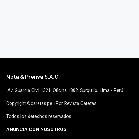
Nota & Prensa S.A.C.
Av. Guardia Civil 1321, Oficina 1802, Surquillo, Lima - Perú
Copyright ©caretas.pe | Por Revista Caretas
Todos los derechos reservados
ANUNCIA CON NOSOTROS