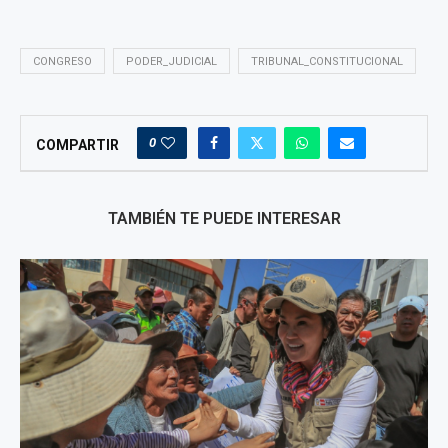
CONGRESO
PODER_JUDICIAL
TRIBUNAL_CONSTITUCIONAL
0
COMPARTIR
TAMBIÉN TE PUEDE INTERESAR