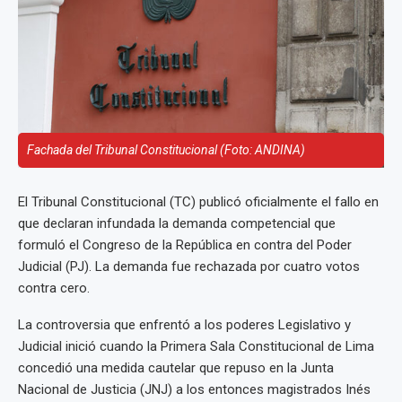
Fachada del Tribunal Constitucional (Foto: ANDINA)
El Tribunal Constitucional (TC) publicó oficialmente el fallo en
que declaran infundada la demanda competencial que
formuló el Congreso de la República en contra del Poder
Judicial (PJ). La demanda fue rechazada por cuatro votos
contra cero.
La controversia que enfrentó a los poderes Legislativo y
Judicial inició cuando la Primera Sala Constitucional de Lima
concedió una medida cautelar que repuso en la Junta
Nacional de Justicia (JNJ) a los entonces magistrados Inés