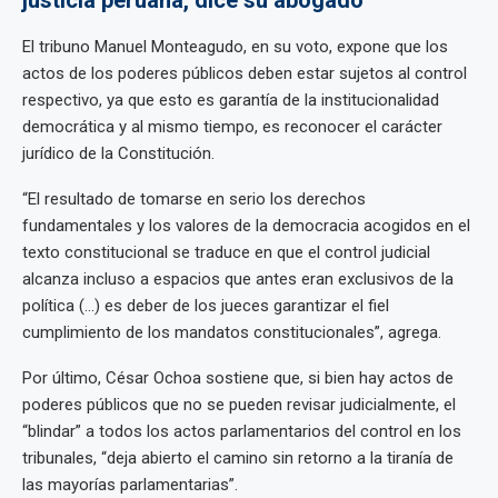
justicia peruana, dice su abogado
El tribuno Manuel Monteagudo, en su voto, expone que los
actos de los poderes públicos deben estar sujetos al control
respectivo, ya que esto es garantía de la institucionalidad
democrática y al mismo tiempo, es reconocer el carácter
jurídico de la Constitución.
“El resultado de tomarse en serio los derechos
fundamentales y los valores de la democracia acogidos en el
texto constitucional se traduce en que el control judicial
alcanza incluso a espacios que antes eran exclusivos de la
política (…) es deber de los jueces garantizar el fiel
cumplimiento de los mandatos constitucionales”, agrega.
Por último, César Ochoa sostiene que, si bien hay actos de
poderes públicos que no se pueden revisar judicialmente, el
“blindar” a todos los actos parlamentarios del control en los
tribunales, “deja abierto el camino sin retorno a la tiranía de
las mayorías parlamentarias”.