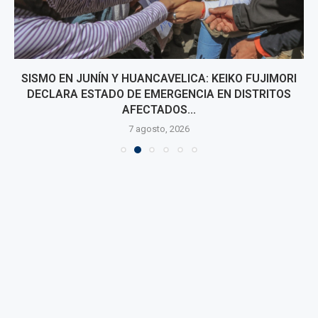
SISMO EN JUNÍN Y HUANCAVELICA: KEIKO FUJIMORI
DECLARA ESTADO DE EMERGENCIA EN DISTRITOS
AFECTADOS...
7 agosto, 2026