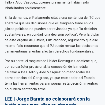
Tello y Aldo Vásquez, quienes previamente habían sido
inhabilitados políticamente.
En la demanda, el Parlamento citaba una sentencia del TC que
sostenía que las decisiones que el Congreso tome en los
juicios políticos no pueden ser revisadas ya que “la decisión
sustantiva es, en puridad, una decisión política”. Pero la titular
de este órgano de justicia, Luz Pacheco, argumentó que ese
mismo fallo reconoce que el PJ puede revisar las decisiones
parlamentarias si estas afectan derechos fundamentales.
Por su parte, el magistrado Helder Domínguez sostiene que,
por su carácter provisional, la concesión de la medida
cautelar a Inés Tello y Aldo Vásquez no menoscabó las
competencias del Congreso, ya que este poder del Estado
tenía las herramientas para impugnar esta decisión mientras
no hubiera sentencia firme.
LEE | Jorge Barata no colaborará con la