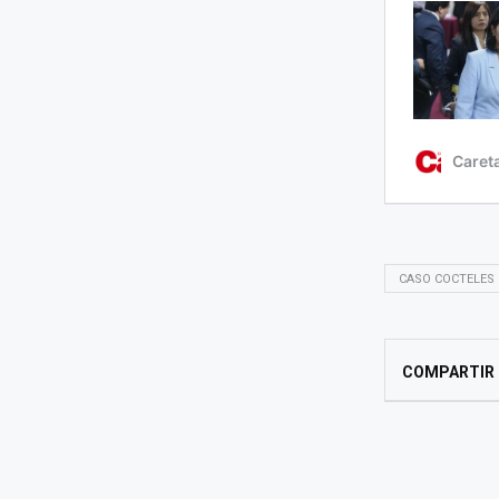
CASO COCTELES
COMPARTIR