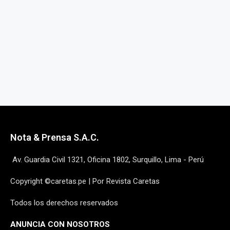
Nota & Prensa S.A.C.
Av. Guardia Civil 1321, Oficina 1802, Surquillo, Lima - Perú
Copyright ©caretas.pe | Por Revista Caretas
Todos los derechos reservados
ANUNCIA CON NOSOTROS