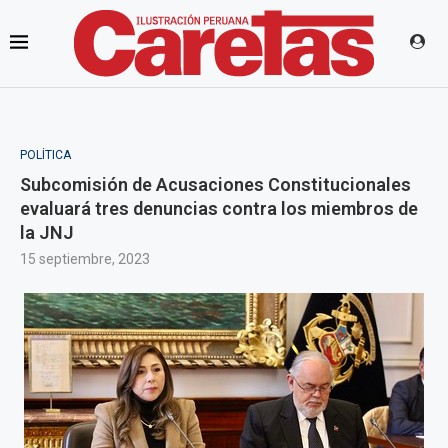
POLÍTICA
Subcomisión de Acusaciones Constitucionales
evaluará tres denuncias contra los miembros de
la JNJ
15 septiembre, 2023