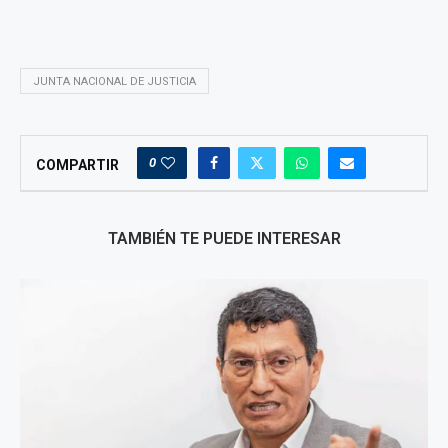
JUNTA NACIONAL DE JUSTICIA
0
COMPARTIR
TAMBIÉN TE PUEDE INTERESAR