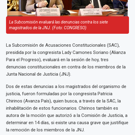
La Subcomisión evaluará las denuncias contra los siete
magistrados de la JNJ. (Foto: CONGRESO)
La Subcomisión de Acusaciones Constitucionales (SAC),
presidida por la congresista Lady Camones Soriano (Alianza
Para el Progreso), evaluará en la sesión de hoy, tres
denuncias constitucionales en contra de los miembros de la
Junta Nacional de Justicia (JNJ).
Dos de estas denuncias a los magistrados del organismo de
justicia, fueron formuladas por la congresista Patricia
Chirinos (Avanza País), quien busca, a través de la SAC, la
inhabilitación de estos funcionarios. Chirinos también es
autora de la moción que autorizó a la Comisión de Justicia, a
determinar en 14 días, si existe una causa grave que justifique
la remoción de los miembros de la JNJ.