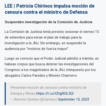
LEE | Patricia Chirinos impulsa moción de
censura contra el ministro de Defensa
Suspenden investigación de la Comisión de Justicia
La Comisión de Justicia tenía previsto sesionar el viernes 15
de setiembre para iniciar el plan de trabajo para la
investigación a la JNJ. Sin embargo, se suspendió la
audiencia por “motivos de fuerza mayor”.
Luego se conoció que el Poder Judicial admitió a trámite, un
habeas corpus que busca detener las investigaciones del
Congreso a los magistrados de la JNJ, interpuesto por los
abogados Carlos Paredes y Moisés Chamorro.
Presentan moción de censura contra ministro de
Energía y Minas.
https://t.co/t2UgROL3QI
— Revista Caretas (@Caretas)
September 15, 2023