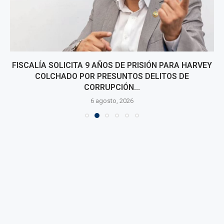
FISCALÍA SOLICITA 9 AÑOS DE PRISIÓN PARA HARVEY
COLCHADO POR PRESUNTOS DELITOS DE
CORRUPCIÓN...
6 agosto, 2026