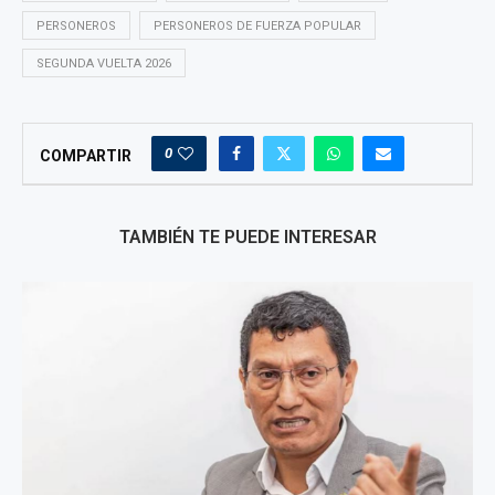
PERSONEROS
PERSONEROS DE FUERZA POPULAR
SEGUNDA VUELTA 2026
0
COMPARTIR
TAMBIÉN TE PUEDE INTERESAR