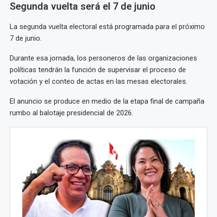
Segunda vuelta será el 7 de junio
La segunda vuelta electoral está programada para el próximo
7 de junio.
Durante esa jornada, los personeros de las organizaciones
políticas tendrán la función de supervisar el proceso de
votación y el conteo de actas en las mesas electorales.
El anuncio se produce en medio de la etapa final de campaña
rumbo al balotaje presidencial de 2026.