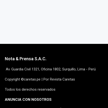
Nota & Prensa S.A.C.
Av. Guardia Civil 1321, Oficina 1802, Surquillo, Lima - Perú
Copyright ©caretas.pe | Por Revista Caretas
Todos los derechos reservados
ANUNCIA CON NOSOTROS