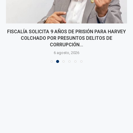
FISCALÍA SOLICITA 9 AÑOS DE PRISIÓN PARA HARVEY
COLCHADO POR PRESUNTOS DELITOS DE
CORRUPCIÓN...
6 agosto, 2026