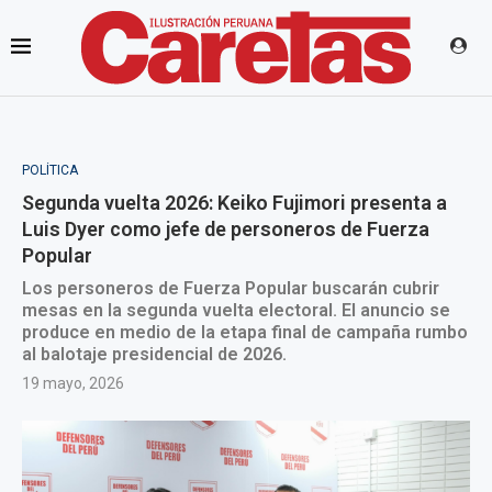
POLÍTICA
Segunda vuelta 2026: Keiko Fujimori presenta a
Luis Dyer como jefe de personeros de Fuerza
Popular
Los personeros de Fuerza Popular buscarán cubrir
mesas en la segunda vuelta electoral. El anuncio se
produce en medio de la etapa final de campaña rumbo
al balotaje presidencial de 2026.
19 mayo, 2026