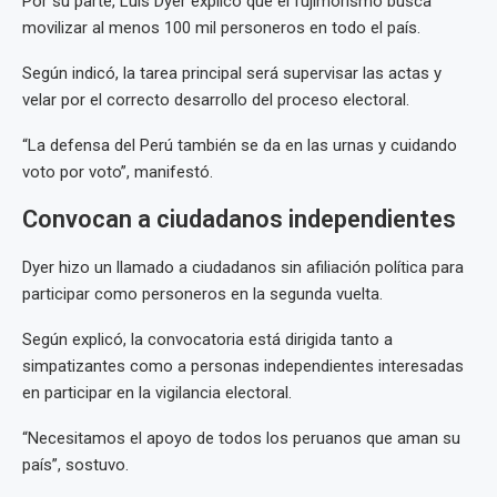
Por su parte, Luis Dyer explicó que el fujimorismo busca
movilizar al menos 100 mil personeros en todo el país.
Según indicó, la tarea principal será supervisar las actas y
velar por el correcto desarrollo del proceso electoral.
“La defensa del Perú también se da en las urnas y cuidando
voto por voto”, manifestó.
Convocan a ciudadanos independientes
Dyer hizo un llamado a ciudadanos sin afiliación política para
participar como personeros en la segunda vuelta.
Según explicó, la convocatoria está dirigida tanto a
simpatizantes como a personas independientes interesadas
en participar en la vigilancia electoral.
“Necesitamos el apoyo de todos los peruanos que aman su
país”, sostuvo.