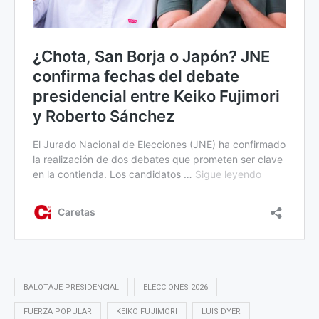
BALOTAJE PRESIDENCIAL
ELECCIONES 2026
FUERZA POPULAR
KEIKO FUJIMORI
LUIS DYER