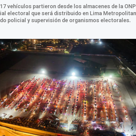
217 vehículos partieron desde los almacenes de la ONP
ial electoral que será distribuido en Lima Metropolitan
do policial y supervisión de organismos electorales.