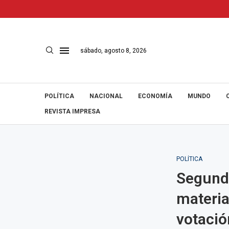
sábado, agosto 8, 2026
POLÍTICA
NACIONAL
ECONOMÍA
MUNDO
REVISTA IMPRESA
POLÍTICA
Segunda
materia
votació