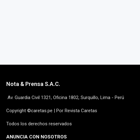
Nota & Prensa S.A.C.
Av. Guardia Civil 1321, Oficina 1802, Surquillo, Lima - Perú
Copyright ©caretas.pe | Por Revista Caretas
Todos los derechos reservados
ANUNCIA CON NOSOTROS