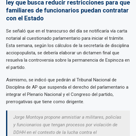
ley que busca reducir restricciones para que
familiares de funcionarios puedan contratar
con el Estado
Se señaló que en el transcurso del día se notificaría vía carta
notarial al cuestionado parlamentario para iniciar el trámite.
Esta semana, según los cálculos de la secretaría de disciplina
acciopopulista, se debería elaborar un dictamen final que
resuelva la controversia sobre la permanencia de Espinoza en
el partido.
Asimismo, se indicó que pedirán al Tribunal Nacional de
Disciplina de AP que suspenda el derecho del parlamentario a
integrar el Plenario Nacional y el Congreso del partido,
prerrogativas que tiene como dirigente.
Jorge Montoya propone amnistiar a militares, policías
y funcionarios que tengan procesos por violación de
DDHH en el contexto de la lucha contra el