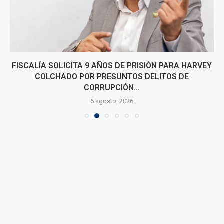
FISCALÍA SOLICITA 9 AÑOS DE PRISIÓN PARA HARVEY
COLCHADO POR PRESUNTOS DELITOS DE
CORRUPCIÓN...
6 agosto, 2026