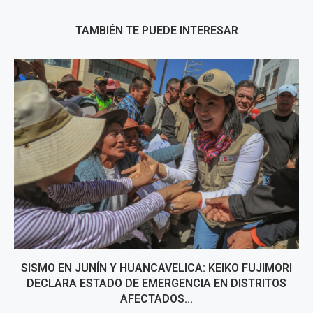
TAMBIÉN TE PUEDE INTERESAR
SISMO EN JUNÍN Y HUANCAVELICA: KEIKO FUJIMORI
DECLARA ESTADO DE EMERGENCIA EN DISTRITOS
AFECTADOS...