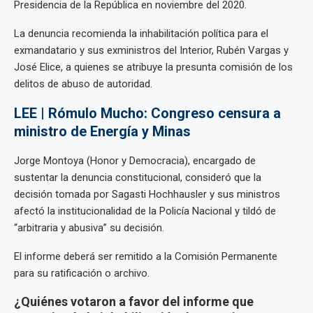
Presidencia de la República en noviembre del 2020.
La denuncia recomienda la inhabilitación política para el
exmandatario y sus exministros del Interior, Rubén Vargas y
José Elice, a quienes se atribuye la presunta comisión de los
delitos de abuso de autoridad.
LEE | Rómulo Mucho: Congreso censura a
ministro de Energía y Minas
Jorge Montoya (Honor y Democracia), encargado de
sustentar la denuncia constitucional, consideró que la
decisión tomada por Sagasti Hochhausler y sus ministros
afectó la institucionalidad de la Policía Nacional y tildó de
“arbitraria y abusiva” su decisión.
El informe deberá ser remitido a la Comisión Permanente
para su ratificación o archivo.
¿Quiénes votaron a favor del informe que