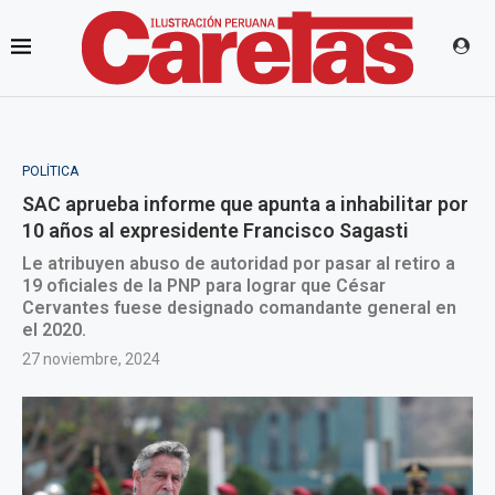
POLÍTICA
SAC aprueba informe que apunta a inhabilitar por
10 años al expresidente Francisco Sagasti
Le atribuyen abuso de autoridad por pasar al retiro a
19 oficiales de la PNP para lograr que César
Cervantes fuese designado comandante general en
el 2020.
27 noviembre, 2024