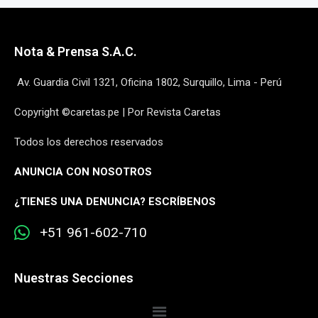
Nota & Prensa S.A.C.
Av. Guardia Civil 1321, Oficina 1802, Surquillo, Lima - Perú
Copyright ©caretas.pe | Por Revista Caretas
Todos los derechos reservados
ANUNCIA CON NOSOTROS
¿
TIENES UNA DENUNCIA? ESCRÍBENOS
+51 961-602-710
Nuestras Secciones