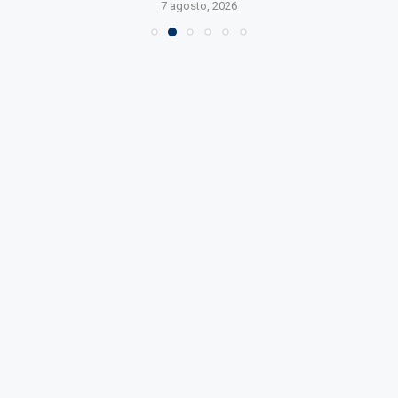
7 agosto, 2026