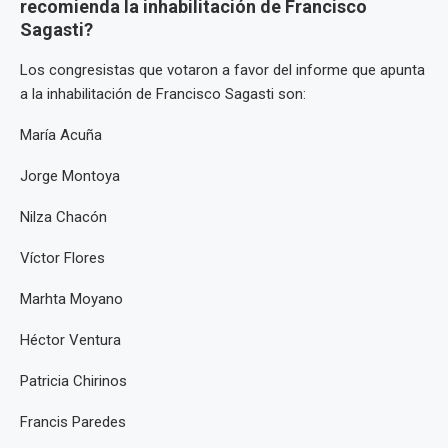
recomienda la inhabilitación de Francisco
Sagasti?
Los congresistas que votaron a favor del informe que apunta
a la inhabilitación de Francisco Sagasti son:
María Acuña
Jorge Montoya
Nilza Chacón
Víctor Flores
Marhta Moyano
Héctor Ventura
Patricia Chirinos
Francis Paredes