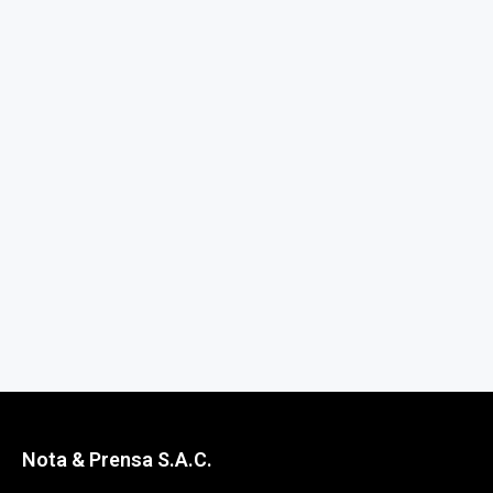
Nota & Prensa S.A.C.