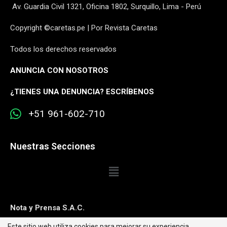
Av. Guardia Civil 1321, Oficina 1802, Surquillo, Lima - Perú
Copyright ©caretas.pe | Por Revista Caretas
Todos los derechos reservados
ANUNCIA CON NOSOTROS
¿
TIENES UNA DENUNCIA? ESCRÍBENOS
+51 961-602-710
Nuestras Secciones
Nota y Prensa S.A.C.
Este sitio web utiliza cookies para mejorar su experiencia.