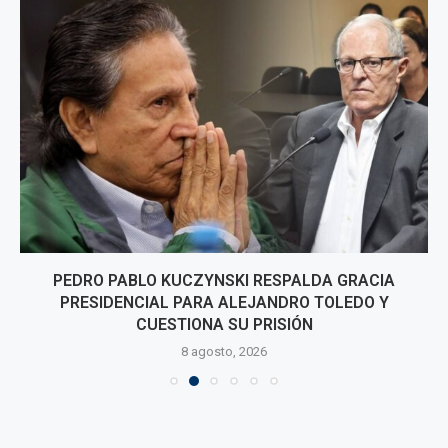
PEDRO PABLO KUCZYNSKI RESPALDA GRACIA
PRESIDENCIAL PARA ALEJANDRO TOLEDO Y
CUESTIONA SU PRISIÓN
8 agosto, 2026