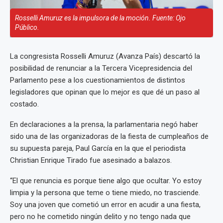
Rosselli Amuruz es la impulsora de la moción. Fuente: Ojo
Público.
La congresista Rosselli Amuruz (Avanza País) descartó la
posibilidad de renunciar a la Tercera Vicepresidencia del
Parlamento pese a los cuestionamientos de distintos
legisladores que opinan que lo mejor es que dé un paso al
costado.
En declaraciones a la prensa, la parlamentaria negó haber
sido una de las organizadoras de la fiesta de cumpleaños de
su supuesta pareja, Paul García en la que el periodista
Christian Enrique Tirado fue asesinado a balazos.
“El que renuncia es porque tiene algo que ocultar. Yo estoy
limpia y la persona que teme o tiene miedo, no trasciende.
Soy una joven que cometió un error en acudir a una fiesta,
pero no he cometido ningún delito y no tengo nada que