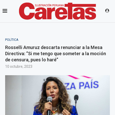
POLÍTICA
Rosselli Amuruz descarta renunciar a la Mesa
Directiva: “Si me tengo que someter a la moción
de censura, pues lo haré”
10 octubre, 2023