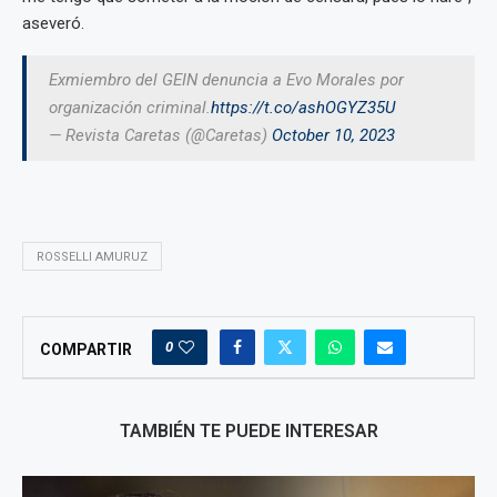
aseveró.
Exmiembro del GEIN denuncia a Evo Morales por
organización criminal.
https://t.co/ashOGYZ35U
— Revista Caretas (@Caretas)
October 10, 2023
ROSSELLI AMURUZ
0
COMPARTIR
TAMBIÉN TE PUEDE INTERESAR