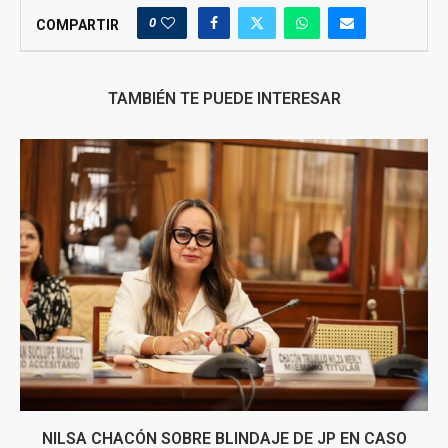
0
COMPARTIR
TAMBIÉN TE PUEDE INTERESAR
NILSA CHACÓN SOBRE BLINDAJE DE JP EN CASO