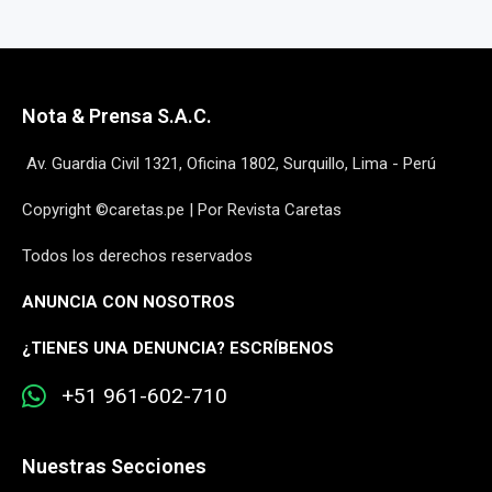
Nota & Prensa S.A.C.
Av. Guardia Civil 1321, Oficina 1802, Surquillo, Lima - Perú
Copyright ©caretas.pe | Por Revista Caretas
Todos los derechos reservados
ANUNCIA CON NOSOTROS
¿
TIENES UNA DENUNCIA? ESCRÍBENOS
+51 961-602-710
Nuestras Secciones