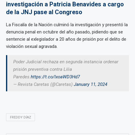
investigación a Patricia Benavides a cargo
de la JNJ pase al Congreso
La Fiscalía de la Nación culminó la investigación y presentó la
denuncia penal en octubre del año pasado, pidiendo que se
sentencie al exlegislador a 20 años de prisión por el delito de
violación sexual agravada.
Poder Judicial rechaza en segunda instancia ordenar
prisión preventiva contra Lilia
Paredes.
https://t.co/lxoaWD3Hd7
— Revista Caretas (@Caretas)
January 11, 2024
FREDDY DÍAZ