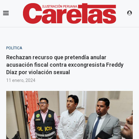
POLÍTICA
Rechazan recurso que pretendía anular
acusación fiscal contra excongresista Freddy
Díaz por violación sexual
11 enero, 2024