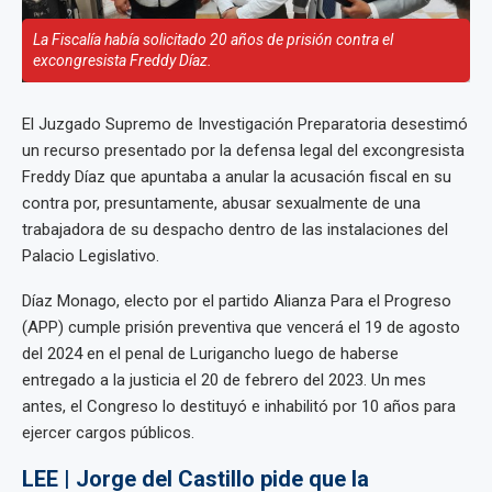
La Fiscalía había solicitado 20 años de prisión contra el
excongresista Freddy Díaz.
El Juzgado Supremo de Investigación Preparatoria desestimó
un recurso presentado por la defensa legal del excongresista
Freddy Díaz que apuntaba a anular la acusación fiscal en su
contra por, presuntamente, abusar sexualmente de una
trabajadora de su despacho dentro de las instalaciones del
Palacio Legislativo.
Díaz Monago, electo por el partido Alianza Para el Progreso
(APP) cumple prisión preventiva que vencerá el 19 de agosto
del 2024 en el penal de Lurigancho luego de haberse
entregado a la justicia el 20 de febrero del 2023. Un mes
antes, el Congreso lo destituyó e inhabilitó por 10 años para
ejercer cargos públicos.
LEE | Jorge del Castillo pide que la