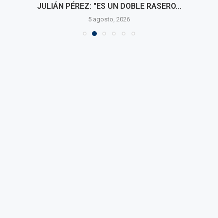
JULIÁN PÉREZ: "ES UN DOBLE RASERO...
5 agosto, 2026