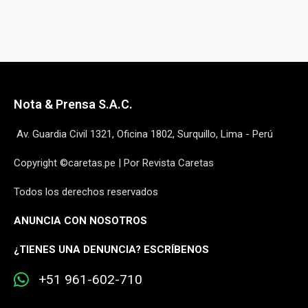
Nota & Prensa S.A.C.
Av. Guardia Civil 1321, Oficina 1802, Surquillo, Lima - Perú
Copyright ©caretas.pe | Por Revista Caretas
Todos los derechos reservados
ANUNCIA CON NOSOTROS
¿
TIENES UNA DENUNCIA? ESCRÍBENOS
+51 961-602-710