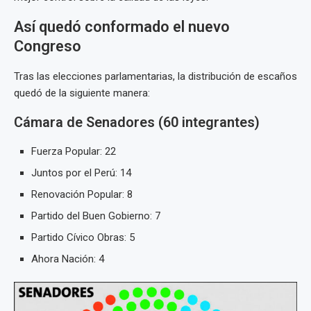
Así quedó conformado el nuevo
Congreso
Tras las elecciones parlamentarias, la distribución de escaños
quedó de la siguiente manera:
Cámara de Senadores (60 integrantes)
Fuerza Popular: 22
Juntos por el Perú: 14
Renovación Popular: 8
Partido del Buen Gobierno: 7
Partido Cívico Obras: 5
Ahora Nación: 4