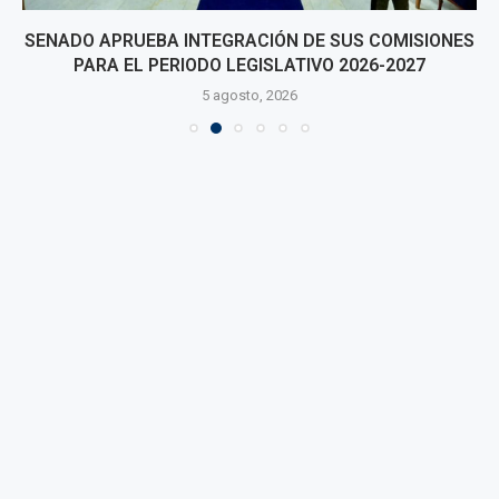
SENADO APRUEBA INTEGRACIÓN DE SUS COMISIONES
PARA EL PERIODO LEGISLATIVO 2026-2027
5 agosto, 2026