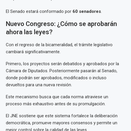
El Senado estará conformado por
60 senadores
.
Nuevo Congreso: ¿Cómo se aprobarán
ahora las leyes?
Con el regreso de la bicameralidad, el trámite legislativo
cambiará significativamente.
Primero, los proyectos serán debatidos y aprobados por la
Cámara de Diputados. Posteriormente pasarán al Senado,
donde podrán ser aprobados, modificados o incluso
devueltos para una nueva revisión.
Este mecanismo busca que cada norma atraviese un
proceso más exhaustivo antes de su promulgación.
El JNE sostiene que este sistema fortalece la deliberación
democrática, promueve mayores consensos y permite un
mejor control sobre la calidad de las leyes.