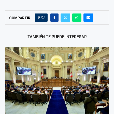
0
COMPARTIR
TAMBIÉN TE PUEDE INTERESAR