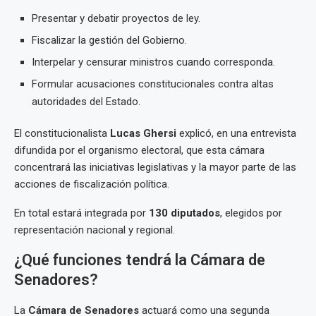
Presentar y debatir proyectos de ley.
Fiscalizar la gestión del Gobierno.
Interpelar y censurar ministros cuando corresponda.
Formular acusaciones constitucionales contra altas
autoridades del Estado.
El constitucionalista
Lucas Ghersi
explicó, en una entrevista
difundida por el organismo electoral, que esta cámara
concentrará las iniciativas legislativas y la mayor parte de las
acciones de fiscalización política.
En total estará integrada por
130 diputados
, elegidos por
representación nacional y regional.
¿Qué funciones tendrá la Cámara de
Senadores?
La
Cámara de Senadores
actuará como una segunda