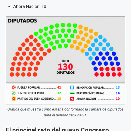
Ahora Nación: 10
Gráfica que muestra cómo estaría conformado la cámara de diputados
para el periodo 2026-2031.
El principal reto del nuevo Congreso