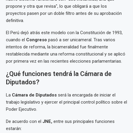
propone y otra que revisa", lo que obligará a que los
proyectos pasen por un doble filtro antes de su aprobación
definitiva.
El Perú dejó atrás este modelo con la Constitución de 1993,
cuando el
Congreso
pasó a ser unicameral. Tras varios
intentos de reforma, la bicameralidad fue finalmente
restablecida mediante una reforma constitucional y se aplicó
por primera vez en las recientes elecciones parlamentarias.
¿Qué funciones tendrá la Cámara de
Diputados?
La
Cámara de Diputados
será la encargada de iniciar el
trabajo legislativo y ejercer el principal control político sobre el
Poder Ejecutivo.
De acuerdo con el
JNE,
entre sus principales funciones
estarán: