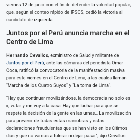
viernes 12 de junio con el fin de defender la voluntad popular,
que, según el conteo rápido de IPSOS, cedió la victoria al
candidato de izquierda.
Juntos por el Perú anuncia marcha en el
Centro de Lima
Hernando
Cevallos
, exministro de Salud y militante de
Juntos por el Perú
, ante las cámaras del periodista Omar
Coca, ratificó la convocatoria de la manifestación masiva
para este viernes en el Centro de Lima, a las cuales llaman
"Marcha de los Cuatro Suyos" y "La toma de Lima".
"Hay que continuar movilizándose, la democracia no solo es
ir, votar y me voy a la casa. Hay que luchar para que se
respete la decisión de la gente en las urnas... La movilización
para prevenir de todas estas maniobras y estas
declaraciones fraudulentas que se han visto en los últimos
días y que no vamos a tolerar ni dejar pasar", dijo Cevallos.