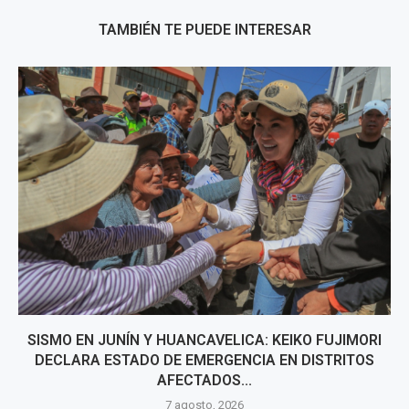
TAMBIÉN TE PUEDE INTERESAR
SISMO EN JUNÍN Y HUANCAVELICA: KEIKO FUJIMORI
DECLARA ESTADO DE EMERGENCIA EN DISTRITOS
AFECTADOS...
7 agosto, 2026