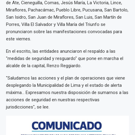
de Ate, Cieneguilla, Comas, Jesús María, La Victoria, Lince,
Miraflores, Pachacámac, Pueblo Libre, Pucusana, San Bartolo,
San Isidro, San Juan de Miraflores, San Luis, San Martín de
Porres, Villa El Salvador y Villa María del Triunfo se
pronunciaron sobre las manifestaciones convocadas para
este viernes.
En el escrito, las entidades anunciaron el respaldo a las
"medidas de seguridad y resguardo" que pone en marcha el
alcalde de la capital, Renzo Reggiardo.
"Saludamos las acciones y el plan de operaciones que viene
desplegando la Municipalidad de Lima y el estado de alerta
máxima... Expresamos nuestra disposición de sumarnos a las
acciones de seguridad en nuestras respectivas
jurisdicciones", se lee.