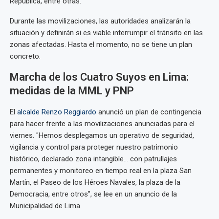
República, entre otras.
Durante las movilizaciones, las autoridades analizarán la
situación y definirán si es viable interrumpir el tránsito en las
zonas afectadas. Hasta el momento, no se tiene un plan
concreto.
Marcha de los Cuatro Suyos en Lima:
medidas de la MML y PNP
El
alcalde Renzo Reggiardo
anunció un plan de contingencia
para hacer frente a las movilizaciones anunciadas para el
viernes. "Hemos desplegamos un operativo de seguridad,
vigilancia y control para proteger nuestro patrimonio
histórico, declarado zona intangible... con patrullajes
permanentes y monitoreo en tiempo real en la plaza San
Martín, el Paseo de los Héroes Navales, la plaza de la
Democracia, entre otros", se lee en un anuncio de la
Municipalidad de Lima.