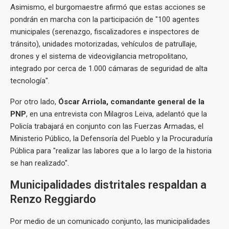
Asimismo, el burgomaestre afirmó que estas acciones se
pondrán en marcha con la participación de "100 agentes
municipales (serenazgo, fiscalizadores e inspectores de
tránsito), unidades motorizadas, vehículos de patrullaje,
drones y el sistema de videovigilancia metropolitano,
integrado por cerca de 1.000 cámaras de seguridad de alta
tecnología".
Por otro lado,
Óscar Arriola, comandante general de la
PNP
, en una entrevista con Milagros Leiva, adelantó que la
Policía trabajará en conjunto con las Fuerzas Armadas, el
Ministerio Público, la Defensoría del Pueblo y la Procuraduría
Pública para "realizar las labores que a lo largo de la historia
se han realizado".
Municipalidades distritales respaldan a
Renzo Reggiardo
Por medio de un comunicado conjunto, las municipalidades