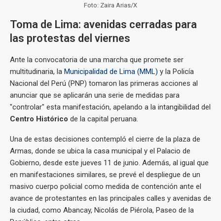
Foto: Zaira Arias/X
Toma de Lima: avenidas cerradas para
las protestas del viernes
Ante la convocatoria de una marcha que promete ser
multitudinaria, la
Municipalidad de Lima (MML)
y la Policía
Nacional del Perú (PNP) tomaron las primeras acciones al
anunciar que se aplicarán una serie de medidas para
"controlar" esta manifestación, apelando a la intangibilidad del
Centro Histórico
de la capital peruana.
Una de estas decisiones contempló el cierre de la plaza de
Armas, donde se ubica la casa municipal y el Palacio de
Gobierno, desde este jueves 11 de junio. Además, al igual que
en manifestaciones similares, se prevé el despliegue de un
masivo cuerpo policial como medida de contención ante el
avance de protestantes en las principales calles y avenidas de
la ciudad, como Abancay, Nicolás de Piérola, Paseo de la