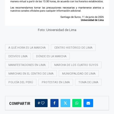
Foto: Universidad de Lima
A QUÉ HORA ES LA MARCHA
CENTRO HISTÓRICO DE LIMA
DESVÍOS LIMA
DÓNDE ES LA MARCHA
MANIFESTACIONES EN LIMA
MARCHA DE LOS CUATRO SUYOS
MARCHAS EN EL CENTRO DE LIMA
MUNICIPALIDAD DE LIMA
POLICÍA DEL PERÚ
PROTESTAS EN LIMA
TOMA DE LIMA
0
COMPARTIR