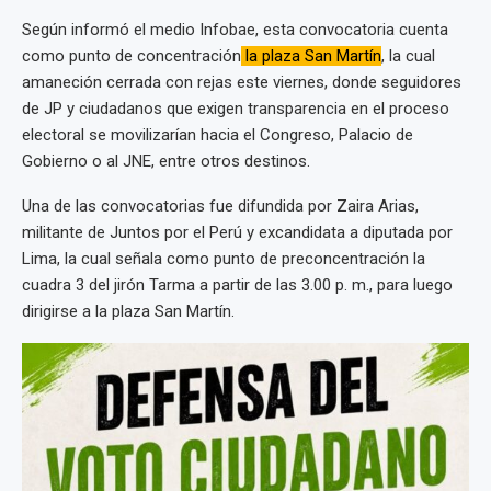
Según informó el medio Infobae, esta convocatoria cuenta
como punto de concentración
la plaza San Martín
, la cual
amaneción cerrada con rejas este viernes, donde seguidores
de JP y ciudadanos que exigen transparencia en el proceso
electoral se movilizarían hacia el Congreso, Palacio de
Gobierno o al JNE, entre otros destinos.
Una de las convocatorias fue difundida por Zaira Arias,
militante de Juntos por el Perú y excandidata a diputada por
Lima, la cual señala como punto de preconcentración la
cuadra 3 del jirón Tarma a partir de las 3.00 p. m., para luego
dirigirse a la plaza San Martín.