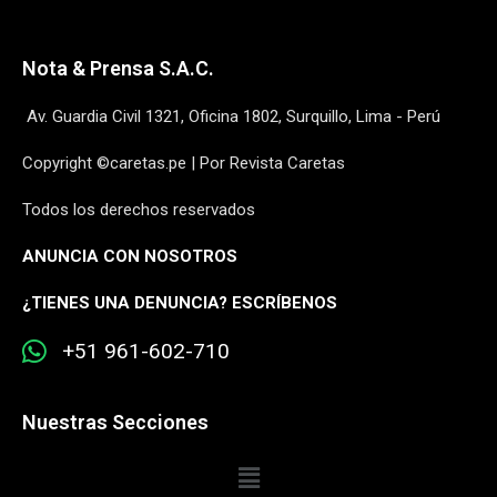
Nota & Prensa S.A.C.
Av. Guardia Civil 1321, Oficina 1802, Surquillo, Lima - Perú
Copyright ©caretas.pe | Por Revista Caretas
Todos los derechos reservados
ANUNCIA CON NOSOTROS
¿
TIENES UNA DENUNCIA? ESCRÍBENOS
+51 961-602-710
Nuestras Secciones