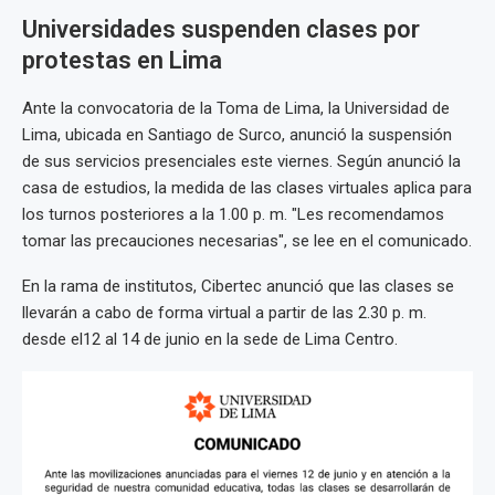
Universidades suspenden clases por
protestas en Lima
Ante la convocatoria de la Toma de Lima, la Universidad de
Lima, ubicada en Santiago de Surco, anunció la suspensión
de sus servicios presenciales este viernes. Según anunció la
casa de estudios, la medida de las clases virtuales aplica para
los turnos posteriores a la 1.00 p. m. "Les recomendamos
tomar las precauciones necesarias", se lee en el comunicado.
En la rama de institutos, Cibertec anunció que las clases se
llevarán a cabo de forma virtual a partir de las 2.30 p. m.
desde el12 al 14 de junio en la sede de Lima Centro.