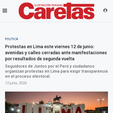
POLÍTICA
Protestas en Lima este viernes 12 de junio:
avenidas y calles cerradas ante manifestaciones
por resultados de segunda vuelta
Seguidores de Juntos por el Perú y ciudadanos
organizan protestas en Lima para exigir transparencia
en el proceso electoral.
12 junio, 2026