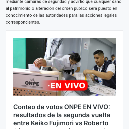
mediante cámaras de seguridad y advirtió que cualquier daño
al patrimonio o alteración del orden público será puesto en
conocimiento de las autoridades para las acciones legales
correspondientes.