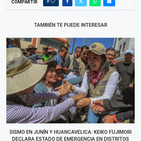
0
COMPARTIR
TAMBIÉN TE PUEDE INTERESAR
SISMO EN JUNÍN Y HUANCAVELICA: KEIKO FUJIMORI
DECLARA ESTADO DE EMERGENCIA EN DISTRITOS