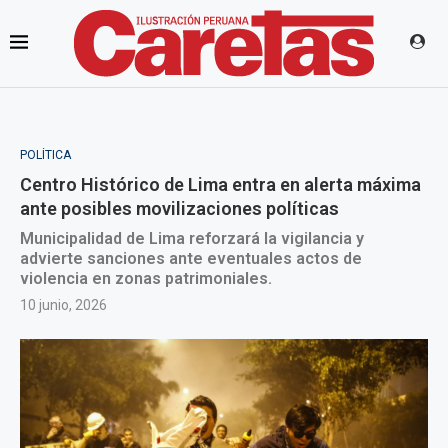
POLÍTICA
Centro Histórico de Lima entra en alerta máxima
ante posibles movilizaciones políticas
Municipalidad de Lima reforzará la vigilancia y
advierte sanciones ante eventuales actos de
violencia en zonas patrimoniales.
10 junio, 2026