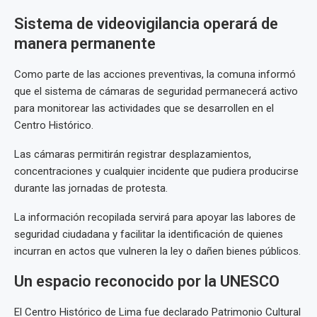
Sistema de videovigilancia operará de
manera permanente
Como parte de las acciones preventivas, la comuna informó
que el sistema de cámaras de seguridad permanecerá activo
para monitorear las actividades que se desarrollen en el
Centro Histórico.
Las cámaras permitirán registrar desplazamientos,
concentraciones y cualquier incidente que pudiera producirse
durante las jornadas de protesta.
La información recopilada servirá para apoyar las labores de
seguridad ciudadana y facilitar la identificación de quienes
incurran en actos que vulneren la ley o dañen bienes públicos.
Un espacio reconocido por la UNESCO
El Centro Histórico de Lima fue declarado Patrimonio Cultural