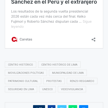
CENTRO HISTÓRICO
CENTRO HISTÓRICO DE LIMA
MOVILIZACIONES POLÍTICAS
MUNICIPALIDAD DE LIMA
PATRIMONIO CULTURAL
PROTESTAS
RENZO REGGIARDO
SEGURIDAD EN LIMA
UNESCO
VIDEOVIGILANCIA