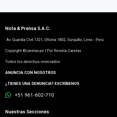
Nota & Prensa S.A.C.
Av. Guardia Civil 1321, Oficina 1802, Surquillo, Lima - Perú
Copyright ©caretas.pe | Por Revista Caretas
Todos los derechos reservados
ANUNCIA CON NOSOTROS
¿
TIENES UNA DENUNCIA? ESCRÍBENOS
+51 961-602-710
Nuestras Secciones