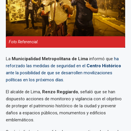
Foto Referencial.
La
Municipalidad Metropolitana de Lima
informó que
ha
reforzado las medidas de seguridad en el
Centro Histórico
ante la posibilidad de que se desarrollen movilizaciones
políticas en los próximos días
.
El alcalde de Lima,
Renzo Reggiardo
, señaló que se han
dispuesto acciones de monitoreo y vigilancia con el objetivo
de proteger el patrimonio histórico de la ciudad y prevenir
daños a espacios públicos, monumentos y edificios
emblemáticos.