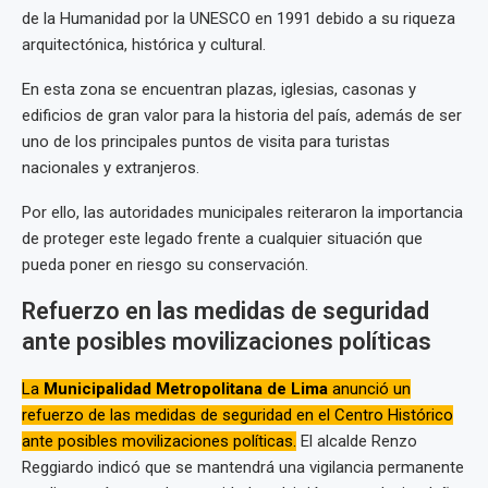
de la Humanidad por la UNESCO en 1991 debido a su riqueza
arquitectónica, histórica y cultural.
En esta zona se encuentran plazas, iglesias, casonas y
edificios de gran valor para la historia del país, además de ser
uno de los principales puntos de visita para turistas
nacionales y extranjeros.
Por ello, las autoridades municipales reiteraron la importancia
de proteger este legado frente a cualquier situación que
pueda poner en riesgo su conservación.
Refuerzo en las medidas de seguridad
ante posibles movilizaciones políticas
La
Municipalidad Metropolitana de Lima
anunció un
refuerzo de las medidas de seguridad en el Centro Histórico
ante posibles movilizaciones políticas.
El alcalde Renzo
Reggiardo indicó que se mantendrá una vigilancia permanente