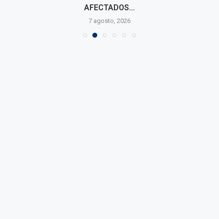
AFECTADOS...
7 agosto, 2026