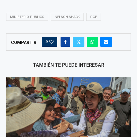
MINISTERIO PUBLICO
NELSON SHACK
PGE
0
COMPARTIR
TAMBIÉN TE PUEDE INTERESAR