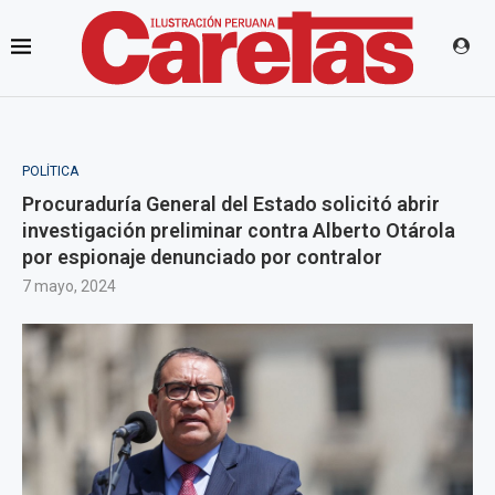
POLÍTICA
Procuraduría General del Estado solicitó abrir
investigación preliminar contra Alberto Otárola
por espionaje denunciado por contralor
7 mayo, 2024