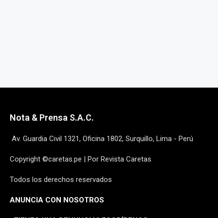
Nota & Prensa S.A.C.
Av. Guardia Civil 1321, Oficina 1802, Surquillo, Lima - Perú
Copyright ©caretas.pe | Por Revista Caretas
Todos los derechos reservados
ANUNCIA CON NOSOTROS