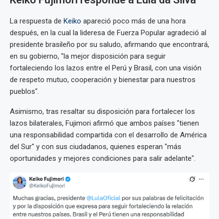
La respuesta de
Keiko
apareció poco más de una hora
después, en la cual la lideresa de Fuerza Popular agradeció al
presidente brasileño por su saludo, afirmando que encontrará,
en su gobierno, "la mejor disposición para seguir
fortaleciendo los lazos entre el Perú y Brasil, con una visión
de respeto mutuo, cooperación y bienestar para nuestros
pueblos".
Asimismo, tras resaltar su disposición para fortalecer los
lazos bilaterales, Fujimori afirmó que ambos países "tienen
una responsabilidad compartida con el desarrollo de América
del Sur" y con sus ciudadanos, quienes esperan "más
oportunidades y mejores condiciones para salir adelante".