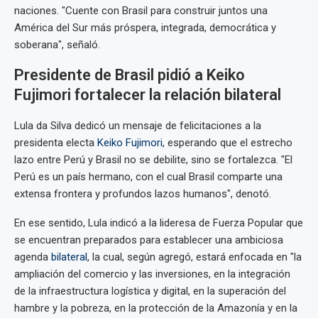
naciones. "Cuente con Brasil para construir juntos una
América del Sur más próspera, integrada, democrática y
soberana", señaló.
Presidente de Brasil pidió a Keiko
Fujimori fortalecer la relación bilateral
Lula da Silva dedicó un mensaje de felicitaciones a la
presidenta electa
Keiko Fujimori
, esperando que el estrecho
lazo entre Perú y Brasil no se debilite, sino se fortalezca. "El
Perú es un país hermano, con el cual Brasil comparte una
extensa frontera y profundos lazos humanos", denotó.
En ese sentido, Lula indicó a la lideresa de Fuerza Popular que
se encuentran preparados para establecer una ambiciosa
agenda
bilateral
, la cual, según agregó, estará enfocada en "la
ampliación del comercio y las inversiones, en la integración
de la infraestructura logística y digital, en la superación del
hambre y la pobreza, en la protección de la Amazonía y en la