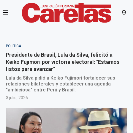
POLÍTICA
Presidente de Brasil, Lula da Silva, felicitó a
Keiko Fujimori por victoria electoral: "Estamos
listos para avanzar"
Lula da Silva pidió a Keiko Fujimori fortalecer sus
relaciones bilaterales y establecer una agenda
"ambiciosa" entre Perú y Brasil.
3 julio, 2026