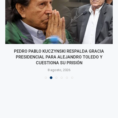
PEDRO PABLO KUCZYNSKI RESPALDA GRACIA
PRESIDENCIAL PARA ALEJANDRO TOLEDO Y
CUESTIONA SU PRISIÓN
8 agosto, 2026