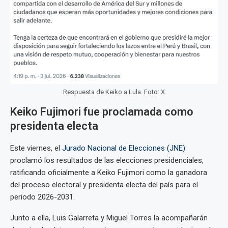
Respuesta de Keiko a Lula. Foto: X
Keiko Fujimori fue proclamada como
presidenta electa
Este viernes, el
Jurado Nacional de Elecciones (JNE)
proclamó los resultados de las elecciones presidenciales,
ratificando oficialmente a Keiko Fujimori como la ganadora
del proceso electoral y presidenta electa del país para el
periodo 2026-2031.
Junto a ella, Luis Galarreta y Miguel Torres la acompañarán