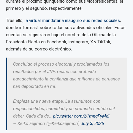
durante el próximo quinquenio como sus vicepresidentes; el
primero y el segundo, respectivamente.
Tras ello,
la virtual mandataria inauguró sus redes sociales
,
donde informará sobre todas sus actividades oficiales. Estas
cuentas se registraron bajo el nombre de la Oficina de la
Presidenta Electa en Facebook, Instagram, X y TikTok,
además de su correo electrónico.
Concluido el proceso electoral y proclamados los
resultados por el JNE, recibo con profundo
agradecimiento la confianza que millones de peruanos
han depositado en mí.
Empieza una nueva etapa. La asumimos con
responsabilidad, humildad y un profundo sentido del
deber. Cada día de…
pic.twitter.com/b1mnqFyMdi
— Keiko Fujimori (@KeikoFujimori)
July 3, 2026