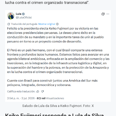
lucha contra el crimen organizado transnacional".
Saludo de Lula da Silva a Keiko Fujimori. Foto: X
Keiko Fujimori responde a Lula da Silva