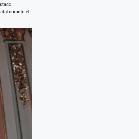
estado
atal durante el