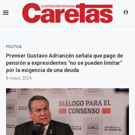
POLÍTICA
Premier Gustavo Adrianzén señala que pago de
pensión a expresidentes "no se pueden limitar"
por la exigencia de una deuda
8 mayo, 2024