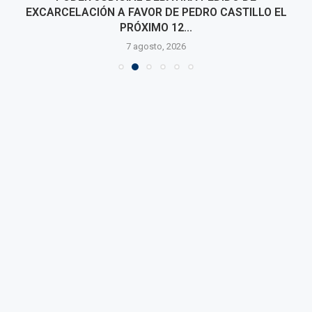
EXCARCELACIÓN A FAVOR DE PEDRO CASTILLO EL
PRÓXIMO 12...
7 agosto, 2026