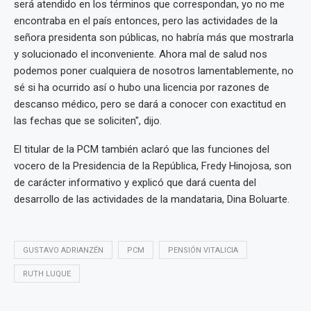
será atendido en los términos que correspondan, yo no me
encontraba en el país entonces, pero las actividades de la
señora presidenta son públicas, no habría más que mostrarla
y solucionado el inconveniente. Ahora mal de salud nos
podemos poner cualquiera de nosotros lamentablemente, no
sé si ha ocurrido así o hubo una licencia por razones de
descanso médico, pero se dará a conocer con exactitud en
las fechas que se soliciten", dijo.
El titular de la PCM también aclaró que las funciones del
vocero de la Presidencia de la República, Fredy Hinojosa, son
de carácter informativo y explicó que dará cuenta del
desarrollo de las actividades de la mandataria, Dina Boluarte.
GUSTAVO ADRIANZÉN
PCM
PENSIÓN VITALICIA
RUTH LUQUE