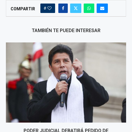
0
COMPARTIR
TAMBIÉN TE PUEDE INTERESAR
PODER JUDICIAL DEBATIRÁ PEDIDO DE