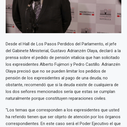
Desde el Hall de Los Pasos Perdidos del Parlamento, el jefe
del Gabinete Ministerial, Gustavo Adrianzén Olaya, declaró a la
prensa sobre el pedido de pensión vitalicia que han solicitado
los expresidentes Alberto Fujimori y Pedro Castillo. Adrianzén
Olaya precisó que no se pueden limitar los pedidos de
pensión de los expresidentes al pago de una deuda; no
obstante, recomendó que si la deuda existe de cualquiera de
los dos señores mencionados sería que estas se cumplan
naturalmente porque constituyen reparaciones civiles.
"Los temas que corresponden a los expresidentes que usted
ha referido tienen que ser objeto de atención por los órganos
correspondientes. En este caso será el Poder Ejecutivo el que