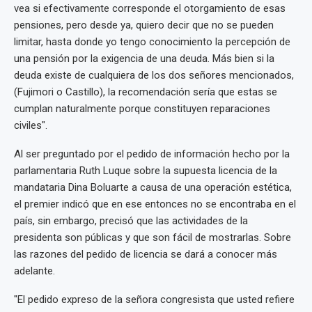
vea si efectivamente corresponde el otorgamiento de esas
pensiones, pero desde ya, quiero decir que no se pueden
limitar, hasta donde yo tengo conocimiento la percepción de
una pensión por la exigencia de una deuda. Más bien si la
deuda existe de cualquiera de los dos señores mencionados,
(Fujimori o Castillo), la recomendación sería que estas se
cumplan naturalmente porque constituyen reparaciones
civiles".
Al ser preguntado por el pedido de información hecho por la
parlamentaria Ruth Luque sobre la supuesta licencia de la
mandataria Dina Boluarte a causa de una operación estética,
el premier indicó que en ese entonces no se encontraba en el
país, sin embargo, precisó que las actividades de la
presidenta son públicas y que son fácil de mostrarlas. Sobre
las razones del pedido de licencia se dará a conocer más
adelante.
"El pedido expreso de la señora congresista que usted refiere