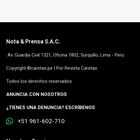
Nota & Prensa S.A.C.
Av. Guardia Civil 1321, Oficina 1802, Surquillo, Lima - Perú
Copyright ©caretas.pe | Por Revista Caretas
Todos los derechos reservados
ANUNCIA CON NOSOTROS
¿
TIENES UNA DENUNCIA? ESCRÍBENOS
+51 961-602-710