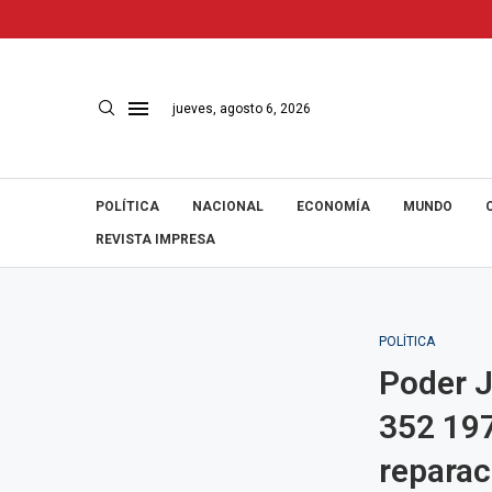
jueves, agosto 6, 2026
POLÍTICA
NACIONAL
ECONOMÍA
MUNDO
REVISTA IMPRESA
POLÍTICA
Poder J
352 197
reparaci