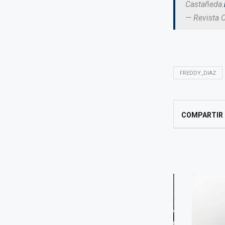
Castañeda.
— Revista 
FREDDY_DIAZ
COMPARTIR