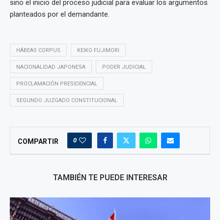
sino el inicio del proceso judicial para evaluar los argumentos
planteados por el demandante.
HÁBEAS CORPUS
KEIKO FUJIMORI
NACIONALIDAD JAPONESA
PODER JUDICIAL
PROCLAMACIÓN PRESIDENCIAL
SEGUNDO JUZGADO CONSTITUCIONAL
0
COMPARTIR
TAMBIÉN TE PUEDE INTERESAR