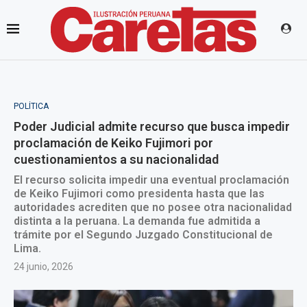
POLÍTICA
Poder Judicial admite recurso que busca impedir
proclamación de Keiko Fujimori por
cuestionamientos a su nacionalidad
El recurso solicita impedir una eventual proclamación
de Keiko Fujimori como presidenta hasta que las
autoridades acrediten que no posee otra nacionalidad
distinta a la peruana. La demanda fue admitida a
trámite por el Segundo Juzgado Constitucional de
Lima.
24 junio, 2026