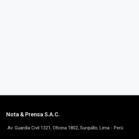
Nota & Prensa S.A.C.
Av. Guardia Civil 1321, Oficina 1802, Surquillo, Lima - Perú