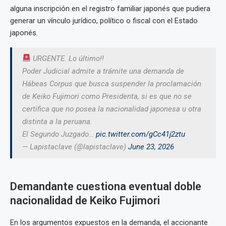
alguna inscripción en el registro familiar japonés que pudiera
generar un vínculo jurídico, político o fiscal con el Estado
japonés.
URGENTE. Lo último!!
Poder Judicial admite a trámite una demanda de
Hábeas Corpus que busca suspender la proclamación
de Keiko Fujimori como Presidenta, si es que no se
certifica que no posea la nacionalidad japonesa u otra
distinta a la peruana.
El Segundo Juzgado…
pic.twitter.com/gCc41j2ztu
— Lapistaclave (@lapistaclave)
June 23, 2026
Demandante cuestiona eventual doble
nacionalidad de Keiko Fujimori
En los argumentos expuestos en la demanda, el accionante