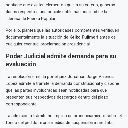
sostiene que existen elementos que, a su criterio, generan
dudas respecto a una posible doble nacionalidad de la
lideresa de Fuerza Popular.
Por ello, plantea que las autoridades competentes verifiquen
documentalmente la situación de
Keiko Fujimori
antes de
cualquier eventual proclamación presidencial.
Poder Judicial admite demanda para su
evaluación
La resolución emitida por el juez Jonathan Jorge Valencia
López admite a trámite la demanda constitucional y dispone
que las partes involucradas sean notificadas para que
presenten sus respectivos descargos dentro del plazo
correspondiente.
La admisión a trámite no implica un pronunciamiento sobre el
fondo del pedido ni una medida de suspensión inmediata,