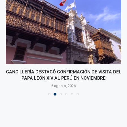
CANCILLERÍA DESTACÓ CONFIRMACIÓN DE VISITA DEL
PAPA LEÓN XIV AL PERÚ EN NOVIEMBRE
6 agosto, 2026