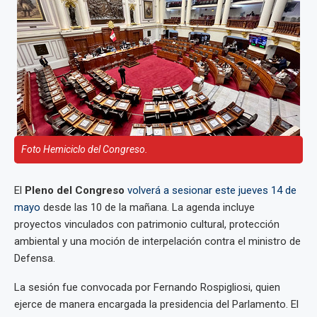
Foto Hemiciclo del Congreso.
El
Pleno del Congreso
volverá a sesionar este jueves 14 de
mayo
desde las 10 de la mañana. La agenda incluye
proyectos vinculados con patrimonio cultural, protección
ambiental y una moción de interpelación contra el ministro de
Defensa.
La sesión fue convocada por Fernando Rospigliosi, quien
ejerce de manera encargada la presidencia del Parlamento. El