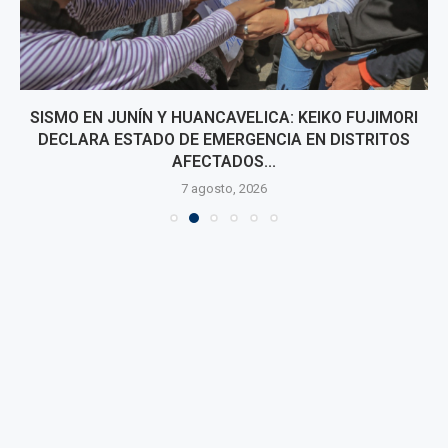
SISMO EN JUNÍN Y HUANCAVELICA: KEIKO FUJIMORI
DECLARA ESTADO DE EMERGENCIA EN DISTRITOS
AFECTADOS...
7 agosto, 2026