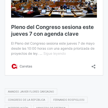
AMADEO JAVIER FLORES CARCAGNO
CONGRESO DE LA REPÚBLICA
FERNANDO ROSPIGLIOSI