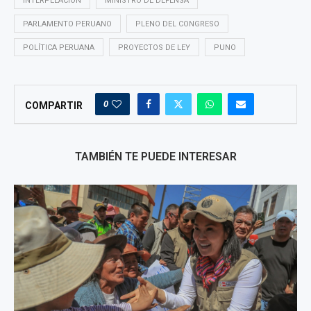
INTERPELACIÓN
MINISTRO DE DEFENSA
PARLAMENTO PERUANO
PLENO DEL CONGRESO
POLÍTICA PERUANA
PROYECTOS DE LEY
PUNO
0
COMPARTIR
TAMBIÉN TE PUEDE INTERESAR