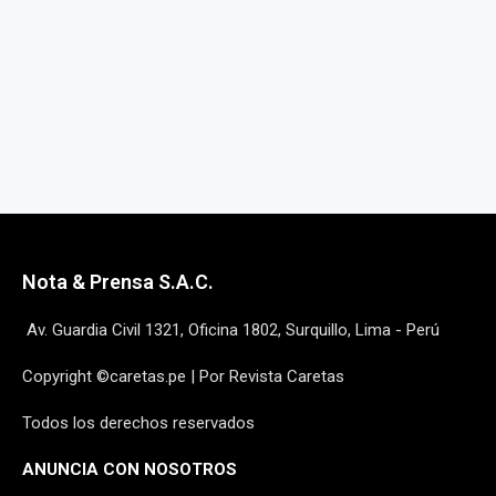
Nota & Prensa S.A.C.
Av. Guardia Civil 1321, Oficina 1802, Surquillo, Lima - Perú
Copyright ©caretas.pe | Por Revista Caretas
Todos los derechos reservados
ANUNCIA CON NOSOTROS