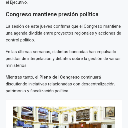
el Ejecutivo.
Congreso mantiene presión política
La sesión de este jueves confirma que el Congreso mantiene
una agenda dividida entre proyectos regionales y acciones de
control político.
En las últimas semanas, distintas bancadas han impulsado
pedidos de interpelación y debates sobre la gestión de varios
ministerios.
Mientras tanto, el
Pleno del Congreso
continuará
discutiendo iniciativas relacionadas con descentralización,
patrimonio y fiscalización política.