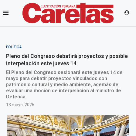
POLÍTICA
Pleno del Congreso debatirá proyectos y posible
interpelación este jueves 14
El Pleno del Congreso sesionará este jueves 14 de
mayo para debatir proyectos vinculados con
patrimonio cultural y medio ambiente, además de
evaluar una moción de interpelación al ministro de
Defensa.
13 mayo, 2026