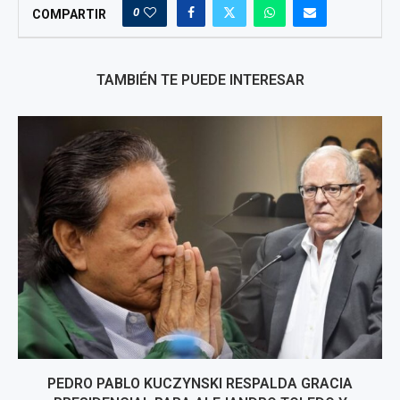
0
COMPARTIR
TAMBIÉN TE PUEDE INTERESAR
PEDRO PABLO KUCZYNSKI RESPALDA GRACIA