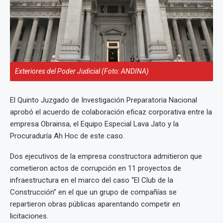
Exteriores del Poder Judicial (Foto: ANDINA)
El Quinto Juzgado de Investigación Preparatoria Nacional
aprobó el acuerdo de colaboración eficaz corporativa entre la
empresa Obrainsa, el Equipo Especial Lava Jato y la
Procuraduría Ah Hoc de este caso.
Dos ejecutivos de la empresa constructora admitieron que
cometieron actos de corrupción en 11 proyectos de
infraestructura en el marco del caso “El Club de la
Construcción” en el que un grupo de compañías se
repartieron obras públicas aparentando competir en
licitaciones.