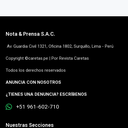
Nota & Prensa S.A.C.
Av. Guardia Civil 1321, Oficina 1802, Surquillo, Lima - Perú
Copyright ©caretas.pe | Por Revista Caretas
Todos los derechos reservados
ANUNCIA CON NOSOTROS
¿
TIENES UNA DENUNCIA? ESCRÍBENOS
+51 961-602-710
Nuestras Secciones