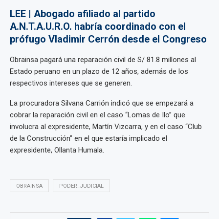
LEE | Abogado afiliado al partido
A.N.T.A.U.R.O. habría coordinado con el
prófugo Vladimir Cerrón desde el Congreso
Obrainsa pagará una reparación civil de S/ 81.8 millones al
Estado peruano en un plazo de 12 años, además de los
respectivos intereses que se generen.
La procuradora Silvana Carrión indicó que se empezará a
cobrar la reparación civil en el caso “Lomas de Ilo” que
involucra al expresidente, Martín Vizcarra, y en el caso “Club
de la Construcción” en el que estaría implicado el
expresidente, Ollanta Humala.
OBRAINSA
PODER_JUDICIAL