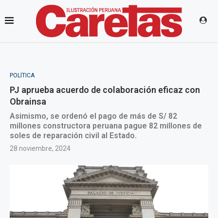
POLÍTICA
PJ aprueba acuerdo de colaboración eficaz con
Obrainsa
Asimismo, se ordenó el pago de más de S/ 82
millones constructora peruana pague 82 millones de
soles de reparación civil al Estado.
28 noviembre, 2024