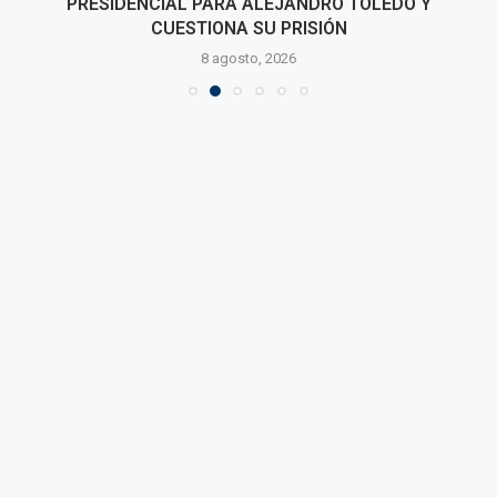
PRESIDENCIAL PARA ALEJANDRO TOLEDO Y
CUESTIONA SU PRISIÓN
8 agosto, 2026