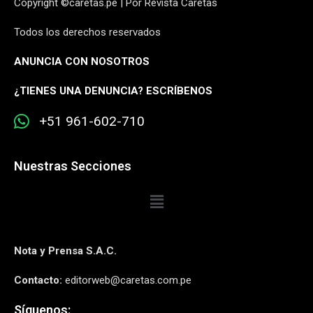
Copyright ©caretas.pe | Por Revista Caretas
Todos los derechos reservados
ANUNCIA CON NOSOTROS
¿
TIENES UNA DENUNCIA? ESCRÍBENOS
+51 961-602-710
Nuestras Secciones
Nota y Prensa S.A.C.
Contacto:
editorweb@caretas.com.pe
Síguenos: