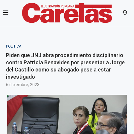
POLÍTICA
Piden que JNJ abra procedimiento disciplinario
contra Patricia Benavides por presentar a Jorge
del Castillo como su abogado pese a estar
investigado
6 diciembre, 2023