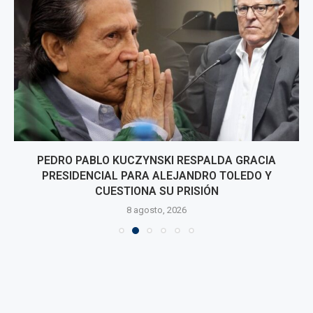
PEDRO PABLO KUCZYNSKI RESPALDA GRACIA
PRESIDENCIAL PARA ALEJANDRO TOLEDO Y
CUESTIONA SU PRISIÓN
8 agosto, 2026