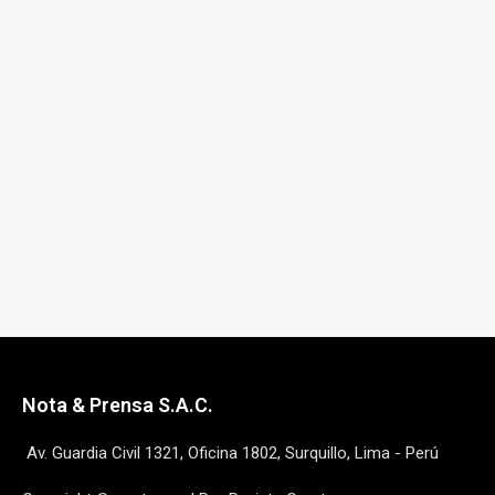
Nota & Prensa S.A.C.
Av. Guardia Civil 1321, Oficina 1802, Surquillo, Lima - Perú